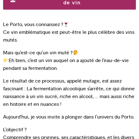
de vin
Le Porto, vous connaissez ?
Ce vin emblématique est peut-être le plus célèbre des vins
mutés.
Mais qu’est-ce qu’un vin muté ?
Eh bien, c’est un vin auquel on a ajouté de l’eau-de-vie
pendant sa fermentation.
Le résultat de ce processus, appelé mutage, est assez
fascinant : La fermentation alcoolique s’arrête, ce qui donne
naissance à un vin sucré, riche en alcool, … mais aussi riche
en histoire et en nuances !
Aujourd’hui, je vous invite à plonger dans l’univers du Porto.
L’objectif ?
Comprendre ses origines, ses caractéristiques, et les divers