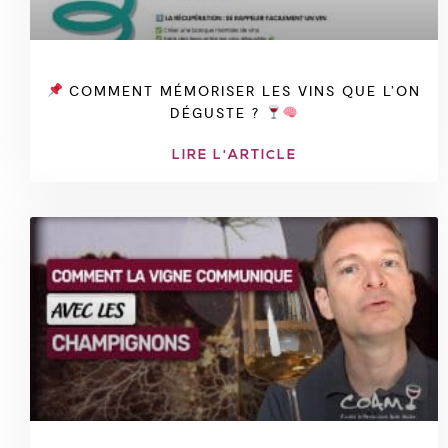
COMMENT MÉMORISER LES VINS QUE L’ON
DÉGUSTE ?
LIRE L'ARTICLE