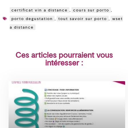
certificat vin a distance
,
cours sur porto
,
porto degustation
,
tout savoir sur porto
,
wset
a distance
Ces articles pourraient vous
intéresser :