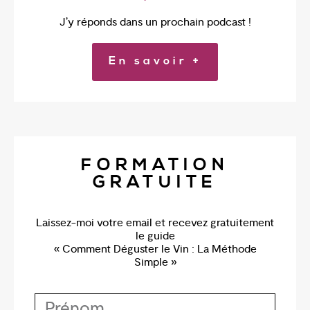
J’y réponds dans un prochain podcast !
En savoir +
FORMATION
GRATUITE
Laissez-moi votre email et recevez gratuitement
le guide
« Comment Déguster le Vin : La Méthode
Simple »