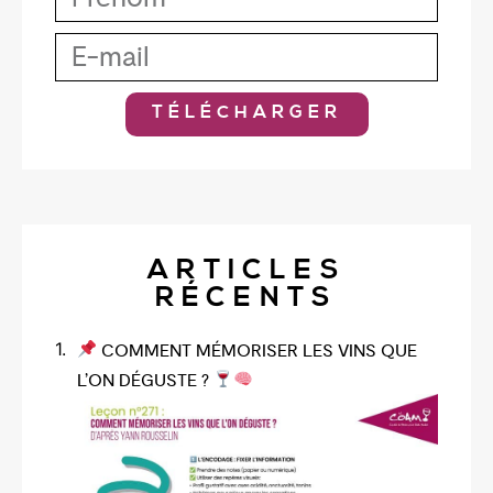
TÉLÉCHARGER
ARTICLES
RÉCENTS
COMMENT MÉMORISER LES VINS QUE
L’ON DÉGUSTE ?