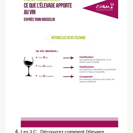
Les 3 C : Découvrez comment l’élevage