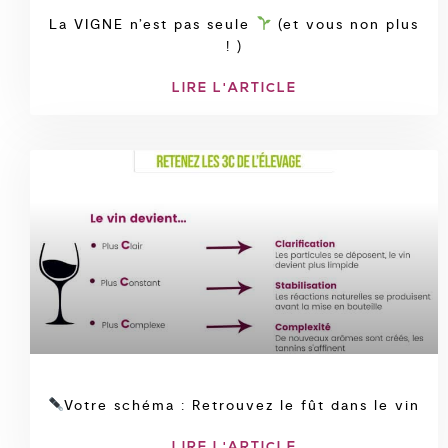
La VIGNE n’est pas seule
(et vous non plus
! )
LIRE L'ARTICLE
Votre schéma : Retrouvez le fût dans le vin
LIRE L'ARTICLE