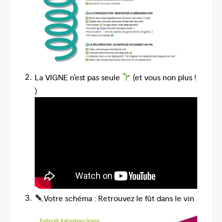
La VIGNE n’est pas seule
(et vous non plus !
)
Votre schéma : Retrouvez le fût dans le vin