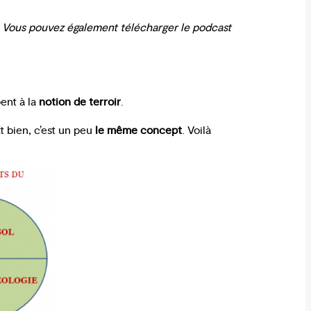
s. Vous pouvez également télécharger le podcast
ent à la
notion de terroir
.
t bien, c’est un peu
le même concept
. Voilà