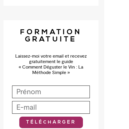
FORMATION
GRATUITE
Laissez-moi votre email et recevez
gratuitement le guide
« Comment Déguster le Vin : La
Méthode Simple »
TÉLÉCHARGER