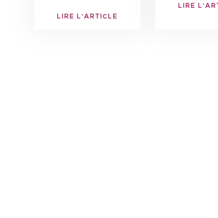
LIRE L'AR
LIRE L'ARTICLE