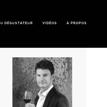
DU DÉGUSTATEUR
VIDÉOS
À PROPOS