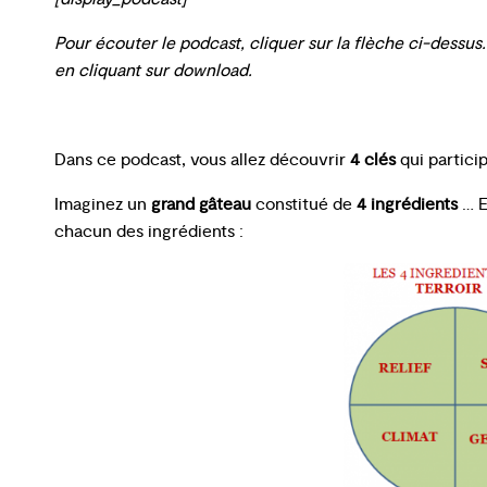
Pour écouter le podcast, cliquer sur la flèche ci-dessu
en cliquant sur download.
Dans ce podcast, vous allez découvrir
4 clés
qui particip
Imaginez un
grand gâteau
constitué de
4 ingrédients
… E
chacun des ingrédients :