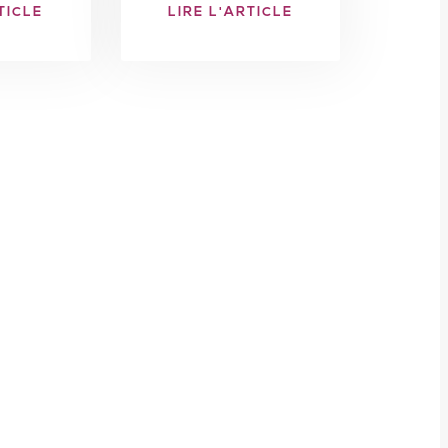
TICLE
LIRE L'ARTICLE