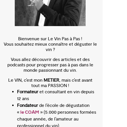
Bienvenue sur Le Vin Pas à Pas !
Vous souhaitez mieux connaître et déguster le
vin ?
Vous allez découvrir des articles et des
podcasts pour progresser pas à pas dans le
monde passionnant du vin.
Le VIN, c’est mon
METIER
, mais c’est avant
tout ma PASSION !
Formateur
et consultant en vin depuis
12 ans
Fondateur
de l’école de dégustation
«
» (5.000 personnes formées
le COAM
chaque année, de l’amateur au
professionnel du vin)