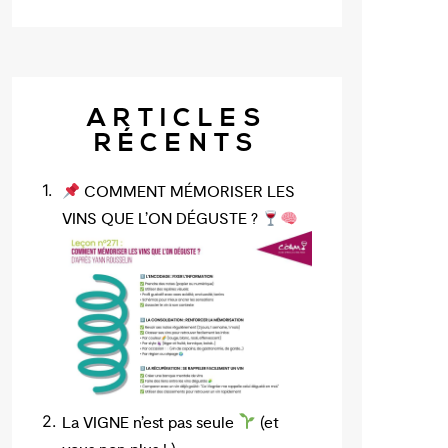
ARTICLES
RÉCENTS
COMMENT MÉMORISER LES
VINS QUE L’ON DÉGUSTE ?
La VIGNE n’est pas seule
(et