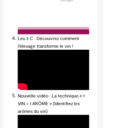
Les 3 C : Découvrez comment
l’élevage transforme le vin !
Nouvelle vidéo : La technique « 1
VIN = 1 ARÔME » (Identifiez les
arômes du vin)