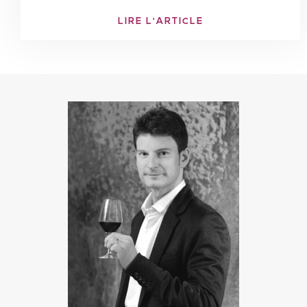
LIRE L'ARTICLE