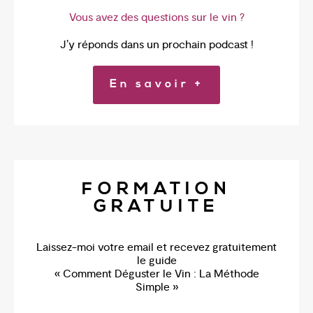
Vous avez des questions sur le vin ?
J’y réponds dans un prochain podcast !
En savoir +
FORMATION
GRATUITE
Laissez-moi votre email et recevez gratuitement
le guide
« Comment Déguster le Vin : La Méthode
Simple »