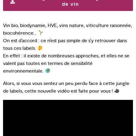
de vin
Vin bio, biodynamie, HVE, vins nature, viticulture raisonnée,
biocohérence…
On est d’accord : ce n’est pas simple de s’y retrouver dans
tous ces labels.
En effet : il existe de nombreuses approches, et elles ne se
valent pas toutes en termes de sensibilité
environnementale.
Alors, si vous vous sentez un peu perdu face à cette jungle
de labels, cette nouvelle vidéo est faite pour vous !