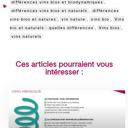
différences vins bios et biodynamiques
,
différences vins bios et naturels
,
différences
vins bios et natures
,
vin nature
,
vins bio
,
Vins
bio et naturels : quelles différences
,
Vins bios
,
vins naturels
Ces articles pourraient vous
intéresser :