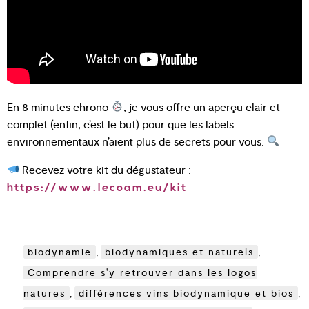
En 8 minutes chrono
, je vous offre un aperçu clair et
complet (enfin, c’est le but) pour que les labels
environnementaux n’aient plus de secrets pour vous.
Recevez votre kit du dégustateur :
https://www.lecoam.eu/kit
biodynamie
,
biodynamiques et naturels
,
Comprendre s'y retrouver dans les logos
natures
,
différences vins biodynamique et bios
,