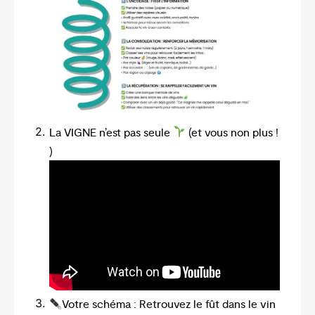
La VIGNE n’est pas seule
(et vous non plus !
)
Votre schéma : Retrouvez le fût dans le vin