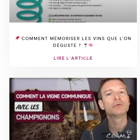
COMMENT MÉMORISER LES VINS QUE L’ON
DÉGUSTE ?
LIRE L'ARTICLE