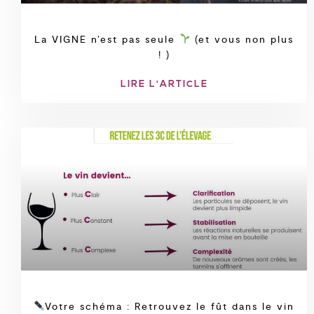
La VIGNE n’est pas seule
(et vous non plus
! )
LIRE L'ARTICLE
Votre schéma : Retrouvez le fût dans le vin