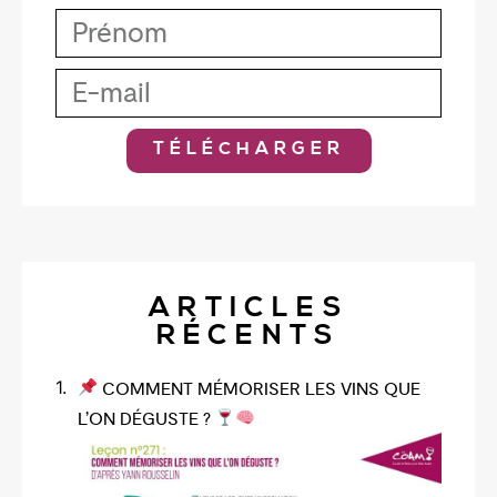
TÉLÉCHARGER
ARTICLES
RÉCENTS
COMMENT MÉMORISER LES VINS QUE
L’ON DÉGUSTE ?