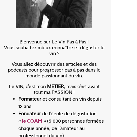
Bienvenue sur Le Vin Pas à Pas !
Vous souhaitez mieux connaître et déguster le
vin ?
Vous allez découvrir des articles et des
podcasts pour progresser pas à pas dans le
monde passionnant du vin.
Le VIN, c’est mon
METIER
, mais c’est avant
tout ma PASSION !
Formateur
et consultant en vin depuis
12 ans
Fondateur
de l’école de dégustation
«
» (5.000 personnes formées
le COAM
chaque année, de l’amateur au
professionnel du vin)