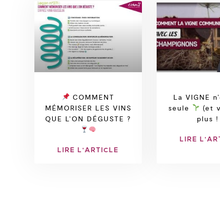
COMMENT
La VIGNE n’
MÉMORISER LES VINS
seule
(et 
QUE L’ON DÉGUSTE ?
plus !
LIRE L'AR
LIRE L'ARTICLE