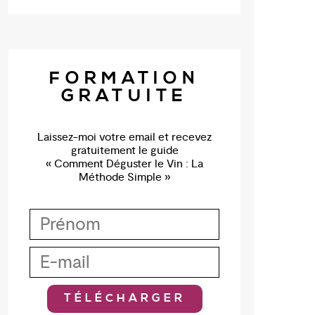
FORMATION
GRATUITE
Laissez-moi votre email et recevez
gratuitement le guide
« Comment Déguster le Vin : La
Méthode Simple »
TÉLÉCHARGER