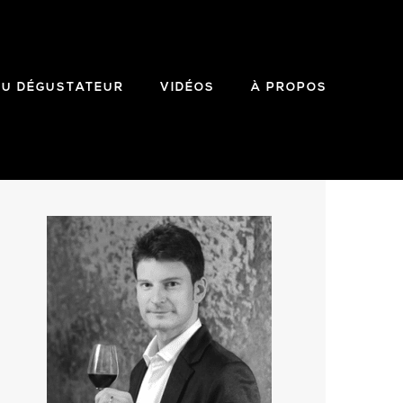
DU DÉGUSTATEUR
VIDÉOS
À PROPOS