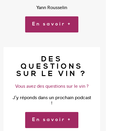
Yann Rousselin
En savoir +
DES
QUESTIONS
SUR LE VIN ?
Vous avez des questions sur le vin ?
J’y réponds dans un prochain podcast
!
En savoir +