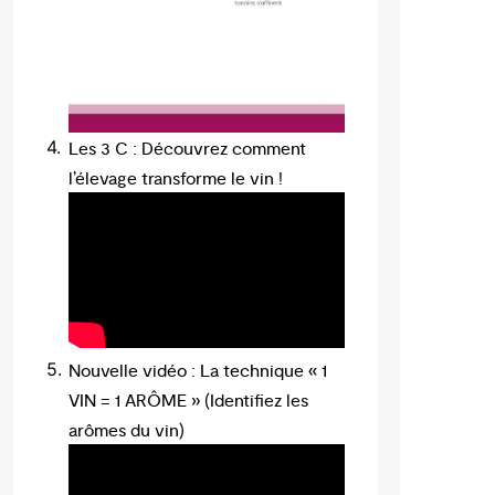
Les 3 C : Découvrez comment
l’élevage transforme le vin !
Nouvelle vidéo : La technique « 1
VIN = 1 ARÔME » (Identifiez les
arômes du vin)