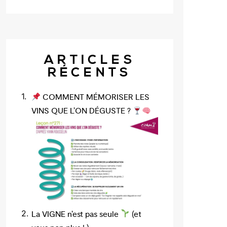
ARTICLES
RÉCENTS
COMMENT MÉMORISER LES
VINS QUE L’ON DÉGUSTE ?
La VIGNE n’est pas seule
(et