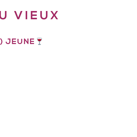
U VIEUX
) JEUNE