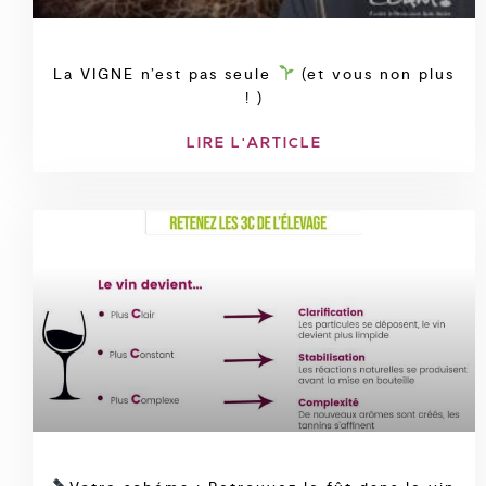
La VIGNE n’est pas seule
(et vous non plus
! )
LIRE L'ARTICLE