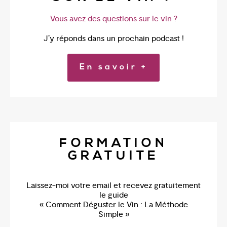
Vous avez des questions sur le vin ?
J’y réponds dans un prochain podcast !
En savoir +
FORMATION
GRATUITE
Laissez-moi votre email et recevez gratuitement
le guide
« Comment Déguster le Vin : La Méthode
Simple »