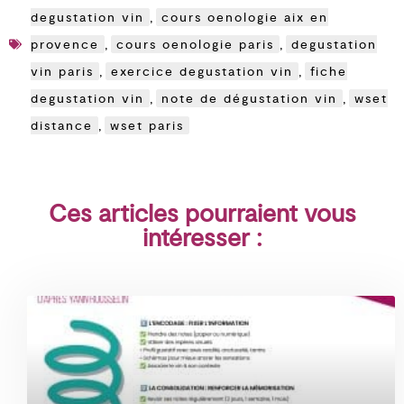
degustation vin
,
cours oenologie aix en
provence
,
cours oenologie paris
,
degustation
vin paris
,
exercice degustation vin
,
fiche
degustation vin
,
note de dégustation vin
,
wset
distance
,
wset paris
Ces articles pourraient vous
intéresser :