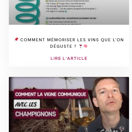
COMMENT MÉMORISER LES VINS QUE L’ON
DÉGUSTE ?
LIRE L'ARTICLE