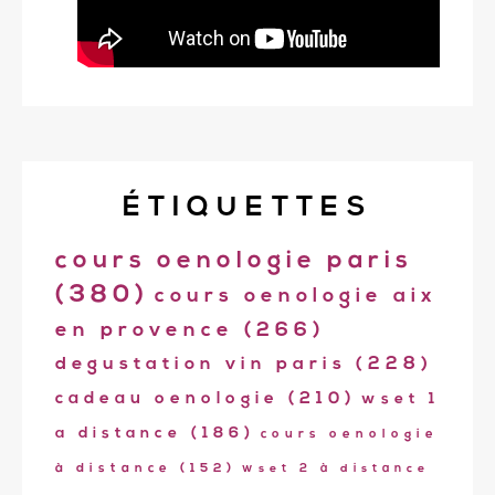
ÉTIQUETTES
cours oenologie paris
(380)
cours oenologie aix
en provence
(266)
degustation vin paris
(228)
cadeau oenologie
(210)
wset 1
a distance
(186)
cours oenologie
à distance
(152)
wset 2 à distance