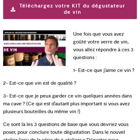
Téléchargez votre KIT du dégustateur
de vin
Une fois que vous avez
goûté votre verre de vin,
vous allez répondre à ces 3
questions :
1- Est-ce que j’aime ce vin ?
2- Est-ce que vin est de qualité ?
3- Est-ce que je peux garder ce vin quelques années dans
ma cave ? (Ce qui est d’autant plus important si vous avez
plusieurs bouteilles du même vin !)
Ce sont là les 3 questions de base que vous devriez vous
poser, pour conclure toute dégustation. Dans le nouvel