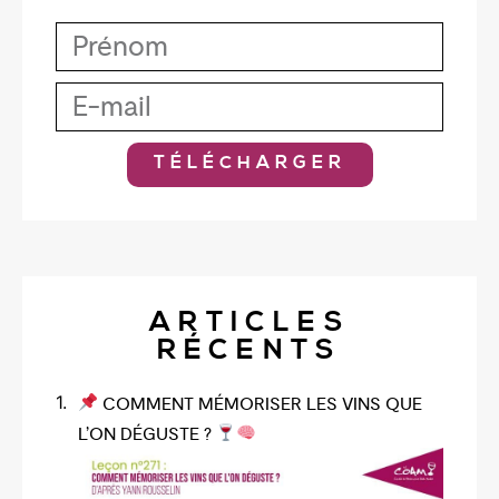
TÉLÉCHARGER
ARTICLES
RÉCENTS
COMMENT MÉMORISER LES VINS QUE
L’ON DÉGUSTE ?