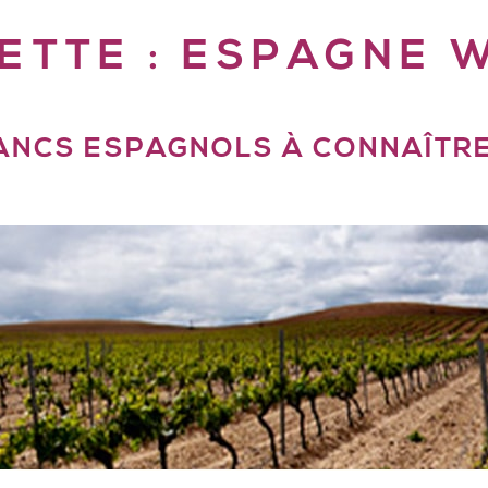
ETTE :
ESPAGNE W
LANCS ESPAGNOLS À CONNAÎTRE