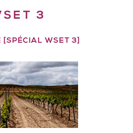
SET 3
 [SPÉCIAL WSET 3]