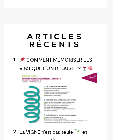
ARTICLES
RÉCENTS
COMMENT MÉMORISER LES
VINS QUE L’ON DÉGUSTE ?
La VIGNE n’est pas seule
(et