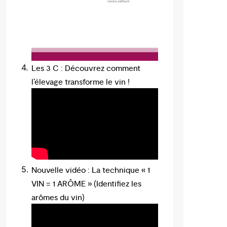
Les 3 C : Découvrez comment
l’élevage transforme le vin !
Nouvelle vidéo : La technique « 1
VIN = 1 ARÔME » (Identifiez les
arômes du vin)