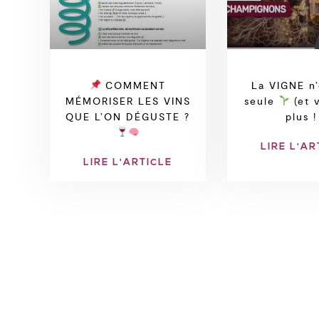
COMMENT
La VIGNE n’
MÉMORISER LES VINS
seule
(et 
QUE L’ON DÉGUSTE ?
plus !
LIRE L'AR
LIRE L'ARTICLE