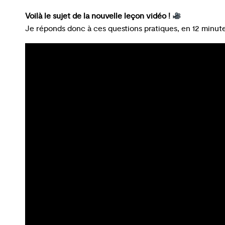
Voilà le sujet de la nouvelle leçon vidéo !
Je réponds donc à ces questions pratiques, en 12 minut