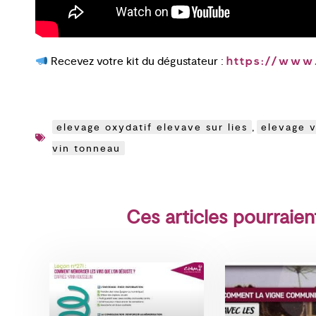
Recevez votre kit du dégustateur :
https://www.
elevage oxydatif elevave sur lies
,
elevage v
vin tonneau
Ces articles pourraien