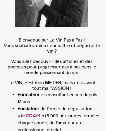
Bienvenue sur Le Vin Pas à Pas !
Vous souhaitez mieux connaître et déguster le
vin ?
Vous allez découvrir des articles et des
podcasts pour progresser pas à pas dans le
monde passionnant du vin.
Le VIN, c’est mon
METIER
, mais c’est avant
tout ma PASSION !
Formateur
et consultant en vin depuis
12 ans
Fondateur
de l’école de dégustation
«
» (5.000 personnes formées
le COAM
chaque année, de l’amateur au
professionnel du vin)