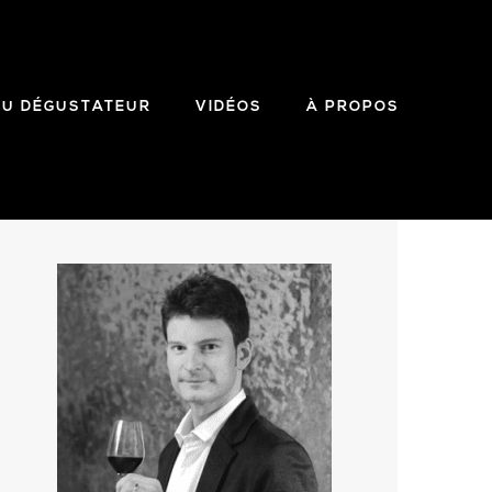
DU DÉGUSTATEUR
VIDÉOS
À PROPOS