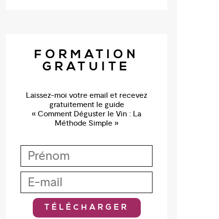
FORMATION
GRATUITE
Laissez-moi votre email et recevez
gratuitement le guide
« Comment Déguster le Vin : La
Méthode Simple »
TÉLÉCHARGER