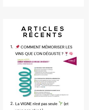
ARTICLES
RÉCENTS
COMMENT MÉMORISER LES
VINS QUE L’ON DÉGUSTE ?
La VIGNE n’est pas seule
(et