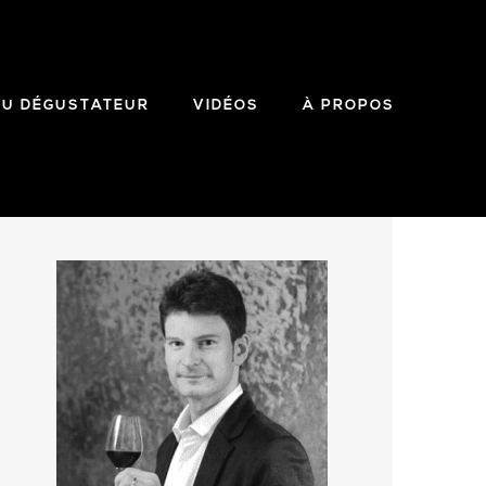
DU DÉGUSTATEUR
VIDÉOS
À PROPOS