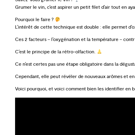
Grumer le vin, c’est aspirer un petit filet d’air tout en a
Pourquoi le faire ?
L’intérêt de cette technique est double : elle permet d’o
Ces 2 facteurs – l’oxygénation et la température – contr
C’est le principe de la rétro-olfaction.
Ce n’est certes pas une étape obligatoire dans la dégusta
Cependant, elle peut révéler de nouveaux arômes et enr
Voici pourquoi, et voici comment bien les identifier en