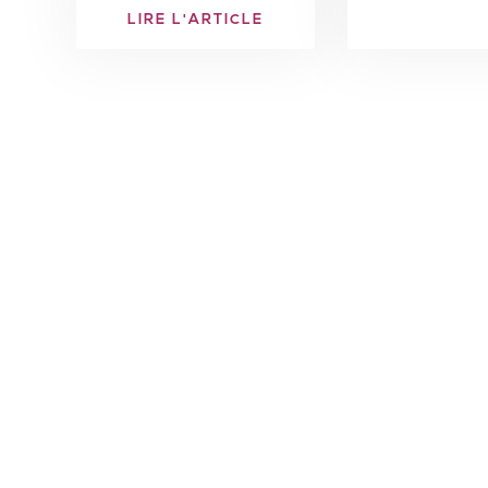
LIRE L'ARTICLE