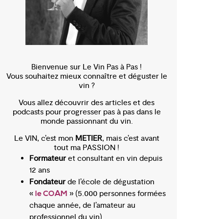
Bienvenue sur Le Vin Pas à Pas !
Vous souhaitez mieux connaître et déguster le
vin ?
Vous allez découvrir des articles et des
podcasts pour progresser pas à pas dans le
monde passionnant du vin.
Le VIN, c’est mon
METIER
, mais c’est avant
tout ma PASSION !
Formateur
et consultant en vin depuis
12 ans
Fondateur
de l’école de dégustation
«
» (5.000 personnes formées
le COAM
chaque année, de l’amateur au
professionnel du vin)