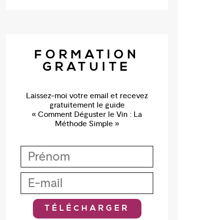
FORMATION
GRATUITE
Laissez-moi votre email et recevez
gratuitement le guide
« Comment Déguster le Vin : La
Méthode Simple »
TÉLÉCHARGER