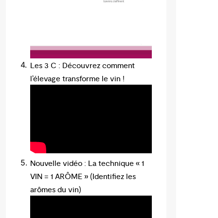
Les 3 C : Découvrez comment
l’élevage transforme le vin !
Nouvelle vidéo : La technique « 1
VIN = 1 ARÔME » (Identifiez les
arômes du vin)