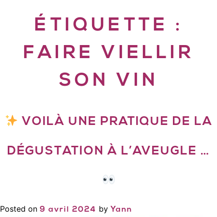
ÉTIQUETTE :
FAIRE VIELLIR
SON VIN
VOILÀ UNE PRATIQUE DE LA
DÉGUSTATION À L’AVEUGLE …
Posted on
by
9 avril 2024
Yann