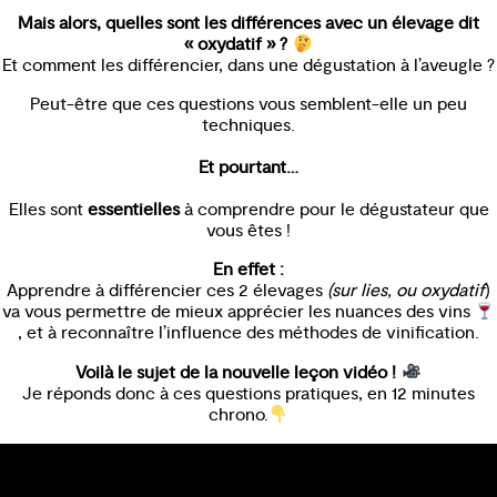
Mais alors, quelles sont les différences avec un élevage dit
« oxydatif » ?
Et comment les différencier, dans une dégustation à l’aveugle ?
Peut-être que ces questions vous semblent-elle un peu
techniques.
Et pourtant…
​Elles sont
essentielles
à comprendre pour le dégustateur que
vous êtes !
En effet :
Apprendre à différencier ces 2 élevages
(sur lies, ou oxydatif
)
va vous permettre de mieux apprécier les nuances des vins
, et à reconnaître l’influence des méthodes de vinification.
Voilà le sujet de la nouvelle leçon vidéo !
Je réponds donc à ces questions pratiques, en 12 minutes
chrono.