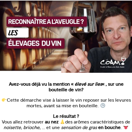
Avez-vous déjà vu la mention «
élevé sur lies
« , sur une
bouteille de vin?
Cette démarche vise à laisser le vin reposer sur les levures
mortes, avant sa mise en bouteille.
Le résultat ?
Vous allez retrouver
au nez
des arômes caractéristiques de
noisette, brioche
, … et une
sensation de gras
en bouche
.