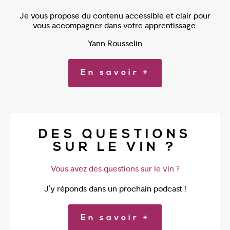
Je vous propose du contenu accessible et clair pour
vous accompagner dans votre apprentissage.
Yann Rousselin
En savoir +
DES QUESTIONS
SUR LE VIN ?
Vous avez des questions sur le vin ?
J’y réponds dans un prochain podcast !
En savoir +