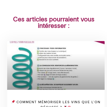
Ces articles pourraient vous
intéresser :
COMMENT MÉMORISER LES VINS QUE L’ON