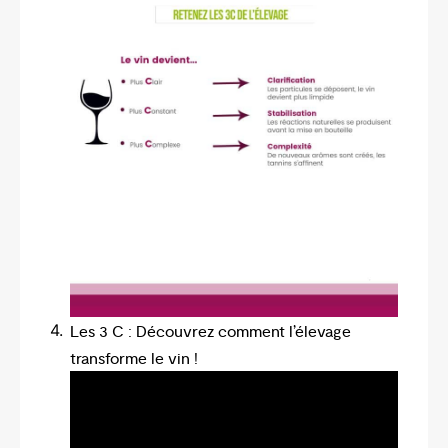
Les 3 C : Découvrez comment l’élevage
transforme le vin !