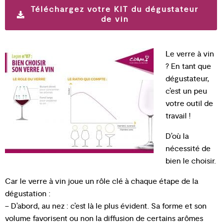
Téléchargez votre KIT du dégustateur
de vin
Le verre à vin
? En tant que
dégustateur,
c’est un peu
votre outil de
travail !
D’où la
nécessité de
bien le choisir.
Car le verre à vin joue un rôle clé à chaque étape de la
dégustation :
– D’abord, au nez : c’est là le plus évident. Sa forme et son
volume favorisent ou non la diffusion de certains arômes