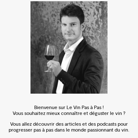
Bienvenue sur Le Vin Pas à Pas !
Vous souhaitez mieux connaître et déguster le vin ?
Vous allez découvrir des articles et des podcasts pour
progresser pas à pas dans le monde passionnant du vin.