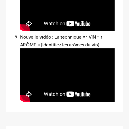
Nouvelle vidéo : La technique « 1 VIN = 1
ARÔME » (Identifiez les arômes du vin)