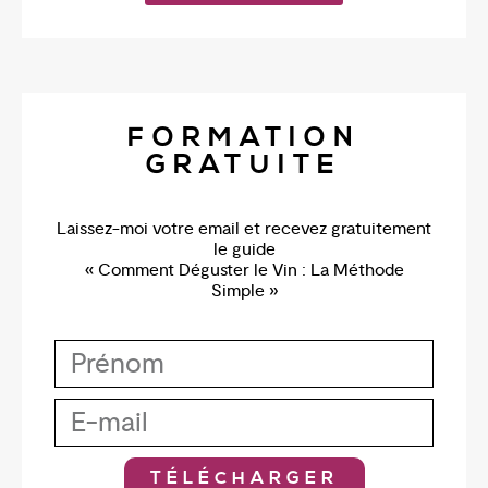
FORMATION
GRATUITE
Laissez-moi votre email et recevez gratuitement
le guide
« Comment Déguster le Vin : La Méthode
Simple »
TÉLÉCHARGER