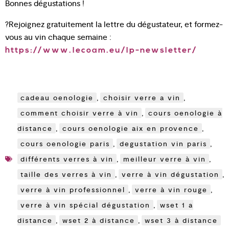
Bonnes dégustations !
?Rejoignez gratuitement la lettre du dégustateur, et formez-
vous au vin chaque semaine :
https://www.lecoam.eu/lp-newsletter/
cadeau oenologie
,
choisir verre a vin
,
comment choisir verre à vin
,
cours oenologie à
distance
,
cours oenologie aix en provence
,
cours oenologie paris
,
degustation vin paris
,
différents verres à vin
,
meilleur verre à vin
,
taille des verres à vin
,
verre à vin dégustation
,
verre à vin professionnel
,
verre à vin rouge
,
verre à vin spécial dégustation
,
wset 1 a
distance
,
wset 2 à distance
,
wset 3 à distance