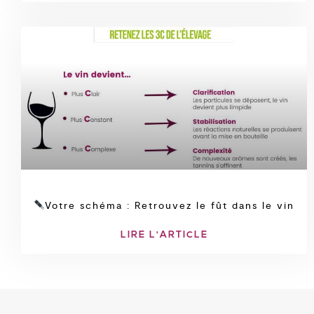
Votre schéma : Retrouvez le fût dans le vin
LIRE L'ARTICLE