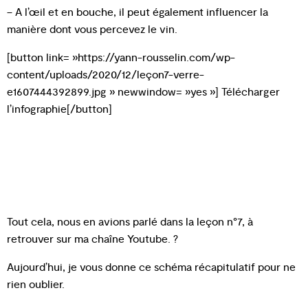
– A l’œil et en bouche, il peut également influencer la
manière dont vous percevez le vin.
[button link= »https://yann-rousselin.com/wp-
content/uploads/2020/12/leçon7-verre-
e1607444392899.jpg » newwindow= »yes »] Télécharger
l’infographie[/button]
Tout cela, nous en avions parlé dans la leçon n°7, à
retrouver sur ma chaîne Youtube. ?
Aujourd’hui, je vous donne ce schéma récapitulatif pour ne
rien oublier.