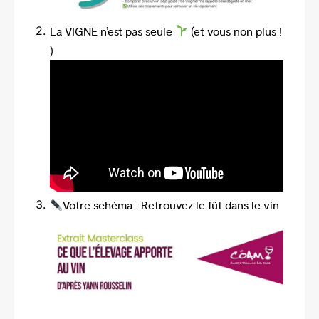
La VIGNE n’est pas seule
(et vous non plus !
)
Votre schéma : Retrouvez le fût dans le vin