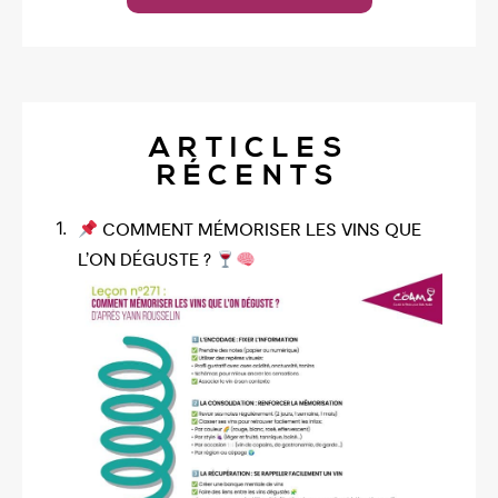
ARTICLES
RÉCENTS
COMMENT MÉMORISER LES VINS QUE
L’ON DÉGUSTE ?