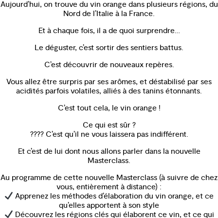
Aujourd’hui, on trouve du vin orange dans plusieurs régions, du
Nord de l’Italie à la France.
Et à chaque fois, il a de quoi surprendre…
Le déguster, c’est sortir des sentiers battus.
C’est découvrir de nouveaux repères.
Vous allez être surpris par ses arômes, et déstabilisé par ses
acidités parfois volatiles, alliés à des tanins étonnants.
C’est tout cela, le vin orange !
Ce qui est sûr ?
???? C’est qu’il ne vous laissera pas indifférent.
Et c’est de lui dont nous allons parler dans la nouvelle
Masterclass.
Au programme de cette nouvelle Masterclass (à suivre de chez
vous, entièrement à distance) :
Apprenez les méthodes d’élaboration du vin orange, et ce
qu’elles apportent à son style
Découvrez les régions clés qui élaborent ce vin, et ce qui