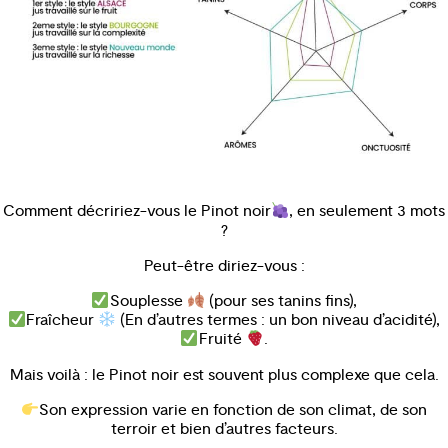
Comment décririez-vous le Pinot noir
, en seulement 3 mots
?
Peut-être diriez-vous :
Souplesse
(pour ses tanins fins),
Fraîcheur
(En d’autres termes : un bon niveau d’acidité),
Fruité
.
Mais voilà : le Pinot noir est souvent plus complexe que cela.
Son expression varie en fonction de son climat, de son
terroir et bien d’autres facteurs.