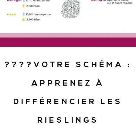
????VOTRE SCHÉMA :
APPRENEZ À
DIFFÉRENCIER LES
RIESLINGS