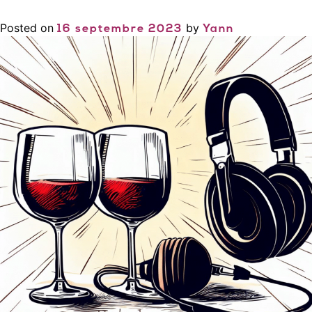
Posted on
by
16 septembre 2023
Yann