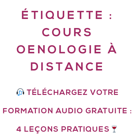
ÉTIQUETTE :
COURS
OENOLOGIE À
DISTANCE
TÉLÉCHARGEZ VOTRE
FORMATION AUDIO GRATUITE :
4 LEÇONS PRATIQUES