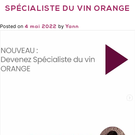
SPÉCIALISTE DU VIN ORANGE
Posted on
by
4 mai 2022
Yann