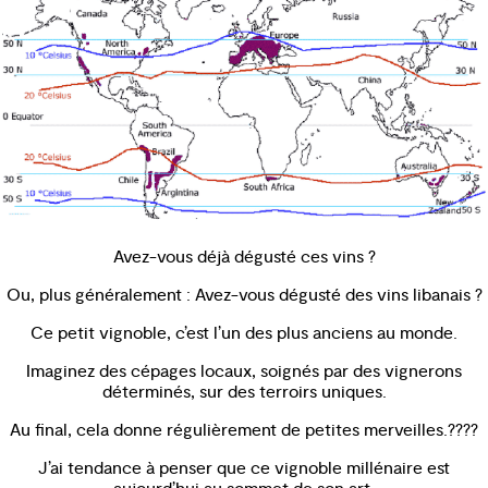
Avez-vous déjà dégusté ces vins ?
Ou, plus généralement : Avez-vous dégusté des vins libanais ?
Ce petit vignoble, c’est l’un des plus anciens au monde.
Imaginez des cépages locaux, soignés par des vignerons
déterminés, sur des terroirs uniques.
Au final, cela donne régulièrement de petites merveilles.????
J’ai tendance à penser que ce vignoble millénaire est