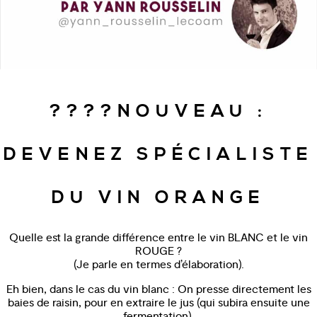
????NOUVEAU :
DEVENEZ SPÉCIALISTE
DU VIN ORANGE
Quelle est la grande différence entre le vin BLANC et le vin
ROUGE ?
(Je parle en termes d’élaboration).
Eh bien, dans le cas du vin blanc : On presse directement les
baies de raisin, pour en extraire le jus (qui subira ensuite une
fermentation).