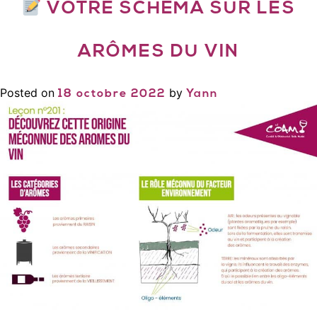
VOTRE SCHÉMA SUR LES
ARÔMES DU VIN
Posted on
by
18 octobre 2022
Yann