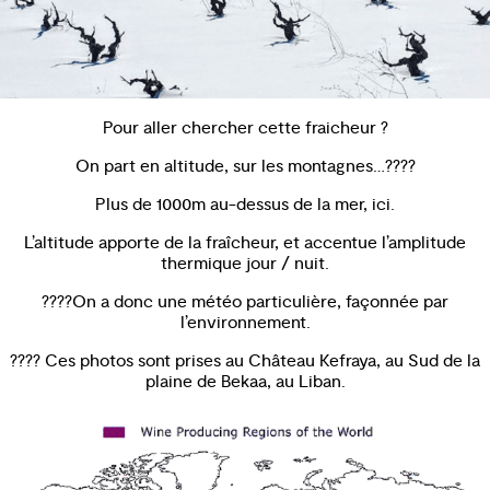
Pour aller chercher cette fraicheur ?
On part en altitude, sur les montagnes…????️
Plus de 1000m au-dessus de la mer, ici.
L’altitude apporte de la fraîcheur, et accentue l’amplitude
thermique jour / nuit.
????On a donc une météo particulière, façonnée par
l’environnement.
???? Ces photos sont prises au Château Kefraya, au Sud de la
plaine de Bekaa, au Liban.