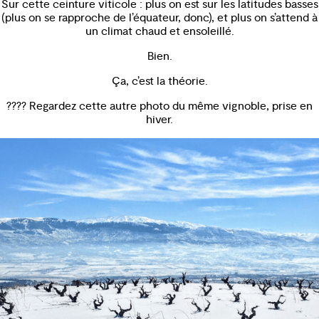
Sur cette ceinture viticole : plus on est sur les latitudes basses
(plus on se rapproche de l’équateur, donc), et plus on s’attend à
un climat chaud et ensoleillé.
Bien.
Ça, c’est la théorie.
???? Regardez cette autre photo du même vignoble, prise en
hiver.