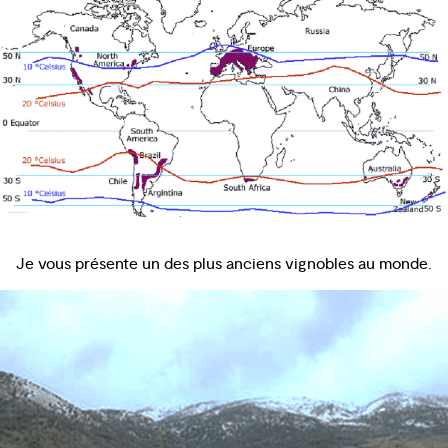
Je vous présente un des plus anciens vignobles au monde.