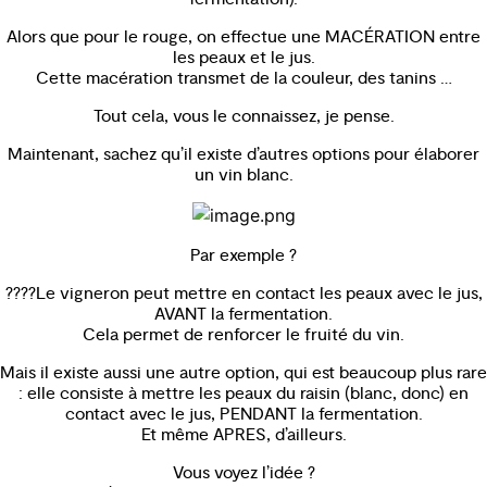
Alors que pour le rouge, on effectue une MACÉRATION entre
les peaux et le jus.
Cette macération transmet de la couleur, des tanins …
Tout cela, vous le connaissez, je pense.
Maintenant, sachez qu’il existe d’autres options pour élaborer
un vin blanc.
Par exemple ?
????Le vigneron peut mettre en contact les peaux avec le jus,
AVANT la fermentation.
Cela permet de renforcer le fruité du vin.
Mais il existe aussi une autre option, qui est beaucoup plus rare
: elle consiste à mettre les peaux du raisin (blanc, donc) en
contact avec le jus, PENDANT la fermentation.
Et même APRES, d’ailleurs.
Vous voyez l’idée ?