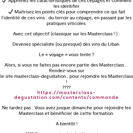
Apprenez les caractéristiques de ces cépages et comment
les identifier
Maitrisez les points clés pour comprendre ce qui fait
l’identité de ces vins : du terroir au cépage, en passant par les
pratiques viticoles.
Avec cet objectif (classique sur les Masterclass ! ) :
Devenez spécialiste (ou presque) des vins du Liban.
Le « voyage » vous tente ?
Alors, si vous ne faites pas encore partie des Masterclass …
Rendez-vous sur
le site masterclass-degustation , pour rejoindre les Masterclass
!
????
https://masterclass-
degustation.com/contents/commande
Ne tardez pas : Vous avez jusque dimanche pour rejoindre les
Masterclass et bénéficier de cette formation.
A bientôt !