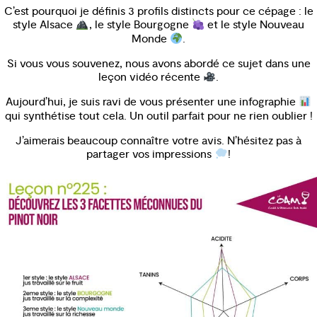
C’est pourquoi je définis 3 profils distincts pour ce cépage : le
style Alsace
, le style Bourgogne
et le style Nouveau
Monde
.
Si vous vous souvenez, nous avons abordé ce sujet dans une
leçon vidéo récente
.
Aujourd’hui, je suis ravi de vous présenter une infographie
qui synthétise tout cela. Un outil parfait pour ne rien oublier !
J’aimerais beaucoup connaître votre avis. N’hésitez pas à
partager vos impressions
!