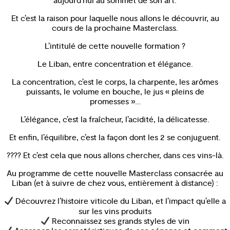
aujourd’hui au sommet de son art.
Et c’est la raison pour laquelle nous allons le découvrir, au
cours de la prochaine Masterclass.
L’intitulé de cette nouvelle formation ?
Le Liban, entre concentration et élégance.
La concentration, c’est le corps, la charpente, les arômes
puissants, le volume en bouche, le jus « pleins de
promesses »…
L’élégance, c’est la fraîcheur, l’acidité, la délicatesse.
Et enfin, l’équilibre, c’est la façon dont les 2 se conjuguent.
???? Et c’est cela que nous allons chercher, dans ces vins-là.
Au programme de cette nouvelle Masterclass consacrée au
Liban (et à suivre de chez vous, entièrement à distance) :
Découvrez l’histoire viticole du Liban, et l’impact qu’elle a
sur les vins produits
Reconnaissez ses grands styles de vin