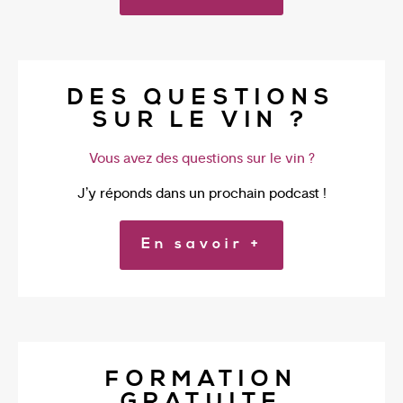
DES QUESTIONS
SUR LE VIN ?
Vous avez des questions sur le vin ?
J’y réponds dans un prochain podcast !
En savoir +
FORMATION
GRATUITE