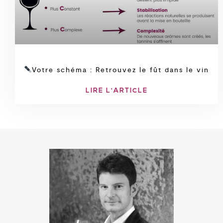
Votre schéma : Retrouvez le fût dans le vin
LIRE L'ARTICLE