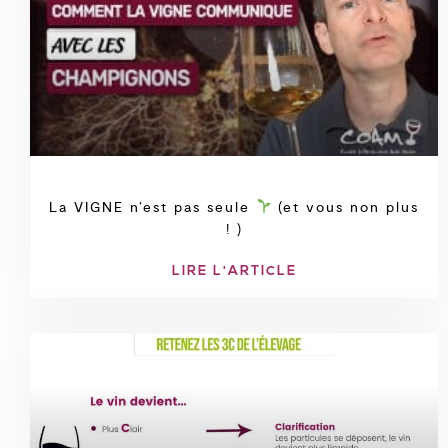
La VIGNE n’est pas seule
(et vous non plus
! )
LIRE L'ARTICLE