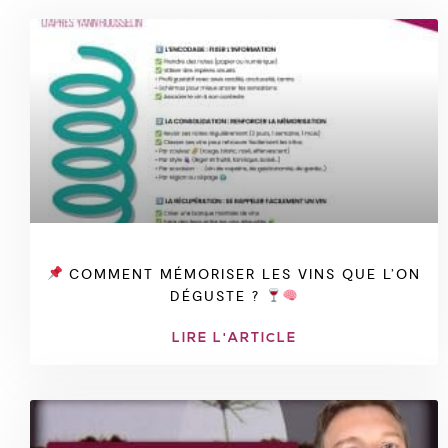
COMMENT MÉMORISER LES VINS QUE L’ON
DÉGUSTE ?
LIRE L'ARTICLE