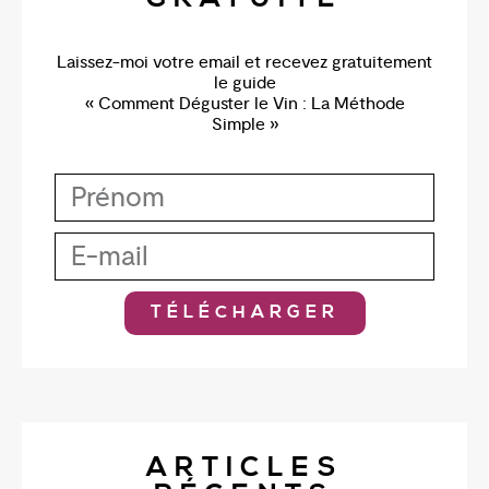
Laissez-moi votre email et recevez gratuitement
le guide
« Comment Déguster le Vin : La Méthode
Simple »
TÉLÉCHARGER
ARTICLES