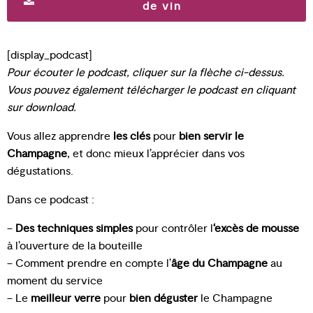
de vin
[display_podcast]
Pour écouter le podcast, cliquer sur la flèche ci-dessus.
Vous pouvez également télécharger le podcast en cliquant
sur download.
Vous allez apprendre
les clés
pour
bien servir le
Champagne
, et donc mieux l’apprécier dans vos
dégustations.
Dans ce podcast :
–
Des techniques simples
pour contrôler l
‘excès de mousse
à l’ouverture de la bouteille
– Comment prendre en compte l’
âge du Champagne
au
moment du service
– Le
meilleur verre
pour
bien déguster
le Champagne