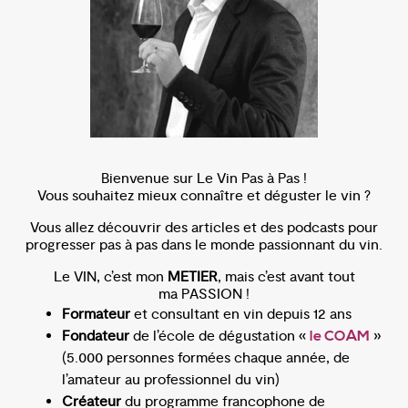
Bienvenue sur Le Vin Pas à Pas !
Vous souhaitez mieux connaître et déguster le vin ?
Vous allez découvrir des articles et des podcasts pour
progresser pas à pas dans le monde passionnant du vin.
Le VIN, c’est mon
METIER
, mais c’est avant tout
ma PASSION !
Formateur
et consultant en vin depuis 12 ans
Fondateur
de l’école de dégustation «
»
le COAM
(5.000 personnes formées chaque année, de
l’amateur au professionnel du vin)
Créateur
du programme francophone de