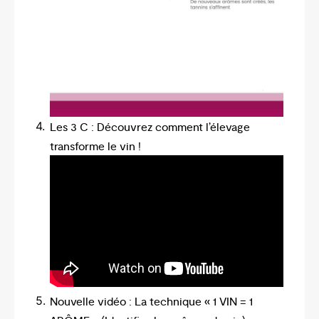
Les 3 C : Découvrez comment l’élevage
transforme le vin !
Nouvelle vidéo : La technique « 1 VIN = 1