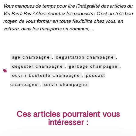
Vous manquez de temps pour lire l’intégralité des articles du
Vin Pas à Pas ? Alors écoutez les podcasts ! C’est un très bon
moyen de vous former en toute flexibilité chez vous, en
voiture, dans les transports en commun, …
age champagne
,
degustation champagne
,
deguster champagne
,
gerbage champagne
,
ouvrir bouteille champagne
,
podcast
champagne
,
servir champagne
Ces articles pourraient vous
intéresser :