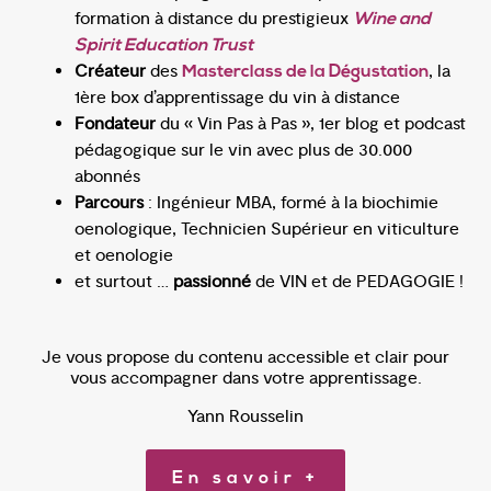
formation à distance du prestigieux
Wine and
Spirit Education Trust
Créateur
des
, la
Masterclass de la Dégustation
1ère box d’apprentissage du vin à distance
Fondateur
du « Vin Pas à Pas », 1er blog et podcast
pédagogique sur le vin avec plus de 30.000
abonnés
Parcours
: Ingénieur MBA, formé à la biochimie
oenologique, Technicien Supérieur en viticulture
et oenologie
et surtout …
passionné
de VIN et de PEDAGOGIE !
Je vous propose du contenu accessible et clair pour
vous accompagner dans votre apprentissage.
Yann Rousselin
En savoir +