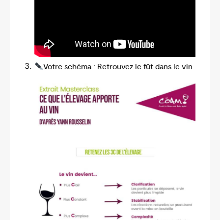
Votre schéma : Retrouvez le fût dans le vin