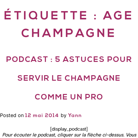
ÉTIQUETTE :
AGE
CHAMPAGNE
PODCAST : 5 ASTUCES POUR
SERVIR LE CHAMPAGNE
COMME UN PRO
Posted on
by
12 mai 2014
Yann
[display_podcast]
Pour écouter le podcast, cliquer sur la flèche ci-dessus. Vous