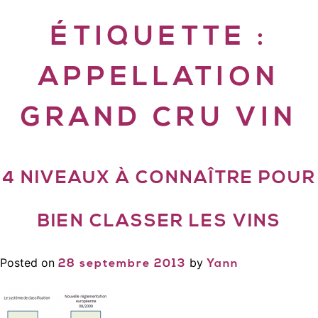
ÉTIQUETTE :
APPELLATION
GRAND CRU VIN
4 NIVEAUX À CONNAÎTRE POUR
BIEN CLASSER LES VINS
Posted on
by
28 septembre 2013
Yann