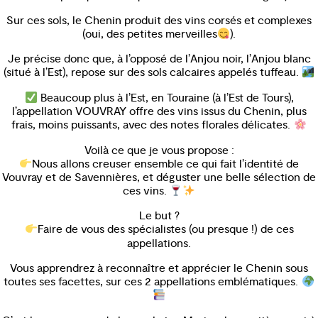
Sur ces sols, le Chenin produit des vins corsés et complexes
(oui, des petites merveilles
).
Je précise donc que, à l’opposé de l’Anjou noir, l’Anjou blanc
(situé à l’Est), repose sur des sols calcaires appelés tuffeau.
Beaucoup plus à l’Est, en Touraine (à l’Est de Tours),
l’appellation VOUVRAY offre des vins issus du Chenin, plus
frais, moins puissants, avec des notes florales délicates.
Voilà ce que je vous propose :
Nous allons creuser ensemble ce qui fait l’identité de
Vouvray et de Savennières, et déguster une belle sélection de
ces vins.
Le but ?
Faire de vous des spécialistes (ou presque !) de ces
appellations.
Vous apprendrez à reconnaître et apprécier le Chenin sous
toutes ses facettes, sur ces 2 appellations emblématiques.