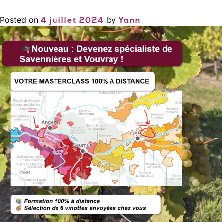
Posted on
by
4 juillet 2024
Yann