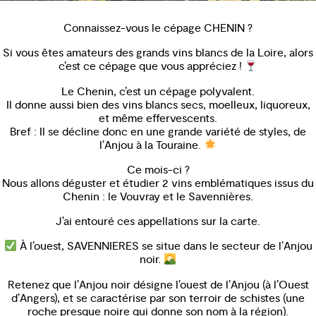
Connaissez-vous le cépage CHENIN ?
Si vous êtes amateurs des grands vins blancs de la Loire, alors
c’est ce cépage que vous appréciez !
Le Chenin, c’est un cépage polyvalent.
Il donne aussi bien des vins blancs secs, moelleux, liquoreux,
et même effervescents.
Bref : Il se décline donc en une grande variété de styles, de
l’Anjou à la Touraine.
Ce mois-ci ?
Nous allons déguster et étudier 2 vins emblématiques issus du
Chenin : le Vouvray et le Savennières.
J’ai entouré ces appellations sur la carte.
À l’ouest, SAVENNIERES se situe dans le secteur de l’Anjou
noir.
Retenez que l’Anjou noir désigne l’ouest de l’Anjou (à l’Ouest
d’Angers), et se caractérise par son terroir de schistes (une
roche presque noire qui donne son nom à la région).