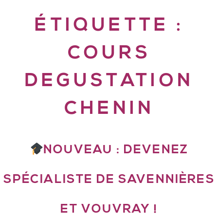
ÉTIQUETTE :
COURS
DEGUSTATION
CHENIN
NOUVEAU : DEVENEZ
SPÉCIALISTE DE SAVENNIÈRES
ET VOUVRAY !