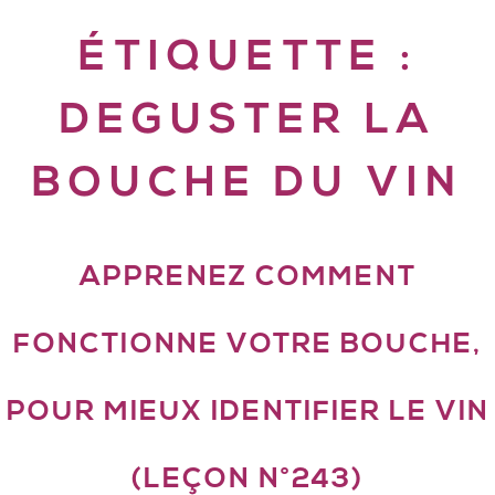
ÉTIQUETTE :
DEGUSTER LA
BOUCHE DU VIN
APPRENEZ COMMENT
FONCTIONNE VOTRE BOUCHE,
POUR MIEUX IDENTIFIER LE VIN
(LEÇON N°243)