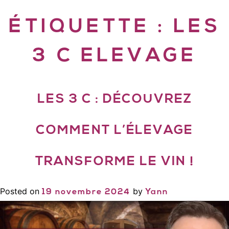
ÉTIQUETTE :
LES
3 C ELEVAGE
LES 3 C : DÉCOUVREZ
COMMENT L’ÉLEVAGE
TRANSFORME LE VIN !
Posted on
by
19 novembre 2024
Yann