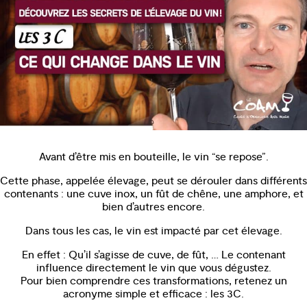
Avant d’être mis en bouteille, le vin “se repose”.
Cette phase, appelée élevage, peut se dérouler dans différents
contenants : une cuve inox, un fût de chêne, une amphore, et
bien d’autres encore.
Dans tous les cas, le vin est impacté par cet élevage.
En effet : Qu’il s’agisse de cuve, de fût, … Le contenant
influence directement le vin que vous dégustez.
Pour bien comprendre ces transformations, retenez un
acronyme simple et efficace : les 3C.