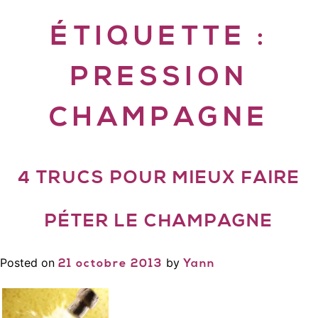
ÉTIQUETTE :
PRESSION
CHAMPAGNE
4 TRUCS POUR MIEUX FAIRE
PÉTER LE CHAMPAGNE
Posted on
by
21 octobre 2013
Yann