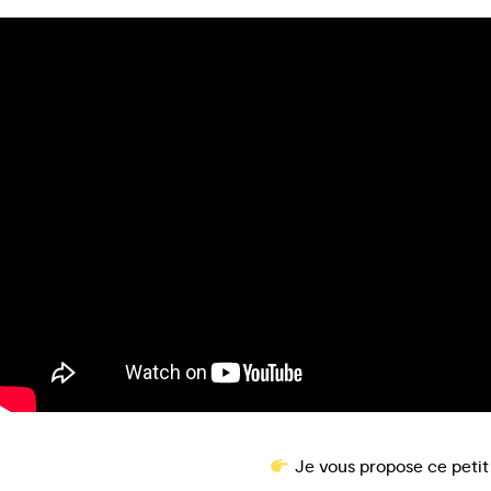
Je vous propose ce petit r