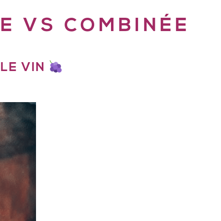
E VS COMBINÉE
 LE VIN