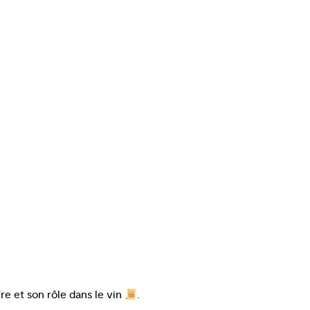
re et son rôle dans le vin
.