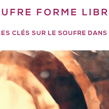
UFRE FORME LIBR
LES CLÉS SUR LE SOUFRE DANS