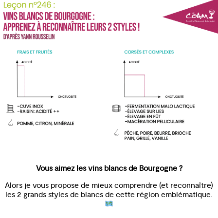
Vous aimez les vins blancs de Bourgogne ?
Alors je vous propose de mieux comprendre (et reconnaître)
les 2 grands styles de blancs de cette région emblématique.