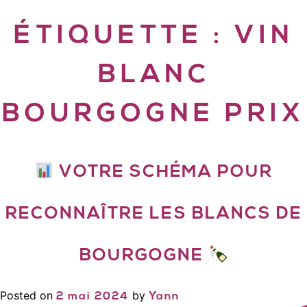
ÉTIQUETTE :
VIN
BLANC
BOURGOGNE PRIX
VOTRE SCHÉMA POUR
RECONNAÎTRE LES BLANCS DE
BOURGOGNE
Posted on
by
2 mai 2024
Yann