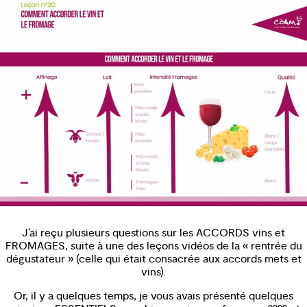
J’ai reçu plusieurs questions sur les ACCORDS vins et
FROMAGES, suite à une des leçons vidéos de la « rentrée du
dégustateur » (celle qui était consacrée aux accords mets et
vins).
Or, il y a quelques temps, je vous avais présenté quelques