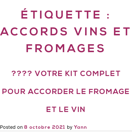
ÉTIQUETTE :
ACCORDS VINS ET
FROMAGES
???? VOTRE KIT COMPLET
POUR ACCORDER LE FROMAGE
ET LE VIN
Posted on
by
8 octobre 2021
Yann