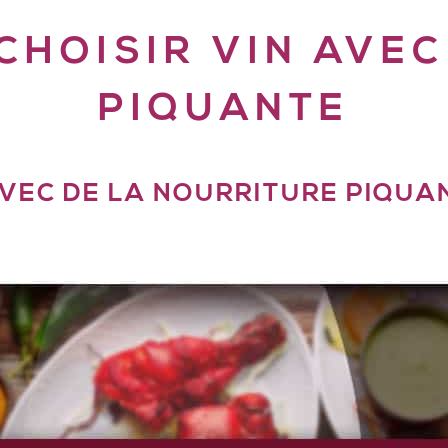
CHOISIR VIN AVE
PIQUANTE
VEC DE LA NOURRITURE PIQUAN