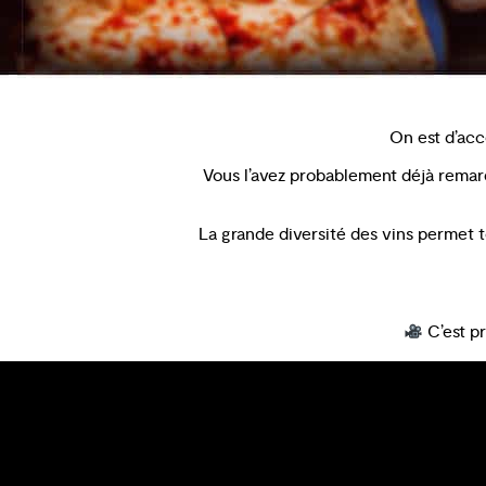
On est d’ac
Vous l’avez probablement déjà remarqu
La grande diversité des vins permet t
C’est pr