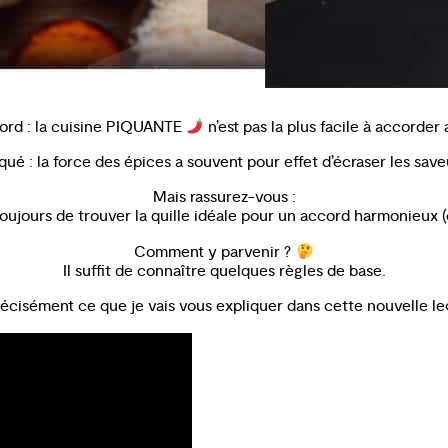
cord : la cuisine PIQUANTE
n’est pas la plus facile à accorder
é : la force des épices a souvent pour effet d’écraser les save
Mais rassurez-vous :
oujours de trouver la quille idéale pour un accord harmonieux (
Comment y parvenir ?
Il suffit de connaître quelques règles de base.
écisément ce que je vais vous expliquer dans cette nouvelle le