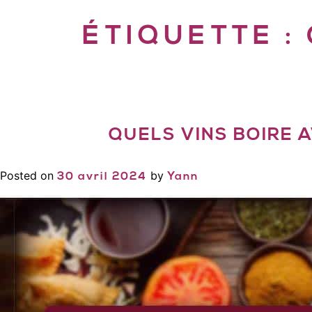
ÉTIQUETTE :
QUELS VINS BOIRE A
Posted on
by
30 avril 2024
Yann