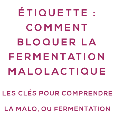
ÉTIQUETTE :
COMMENT
BLOQUER LA
FERMENTATION
MALOLACTIQUE
LES CLÉS POUR COMPRENDRE
LA MALO, OU FERMENTATION