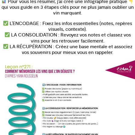
Pour vous les résumer, j’ai créé une infographie pratique
qui vous guide en 3 étapes clés pour ne plus jamais oublier un
vin marquant.
L’ENCODAGE : Fixez les infos essentielles (notes, repères
visuels, contexte).
LA CONSOLIDATION : Revoyez vos notes et classez vos
vins pour les retrouver facilement.
LA RÉCUPÉRATION : Créez une base mentale et associez
vos souvenirs pour mieux vous en rappeler.