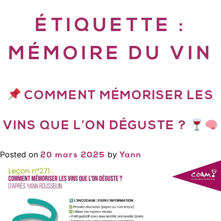
ÉTIQUETTE :
MÉMOIRE DU VIN
COMMENT MÉMORISER LES
VINS QUE L’ON DÉGUSTE ?
Posted on
by
20 mars 2025
Yann