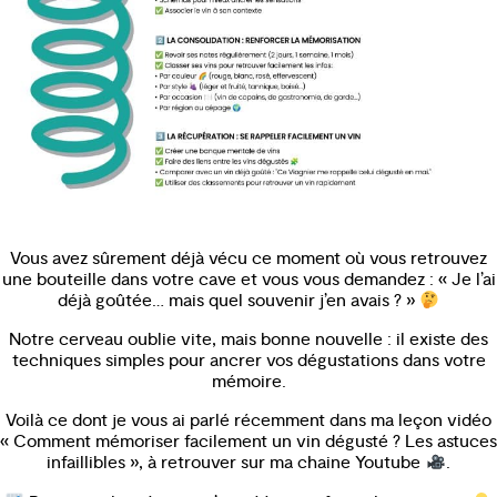
Vous avez sûrement déjà vécu ce moment où vous retrouvez
une bouteille dans votre cave et vous vous demandez : « Je l’ai
déjà goûtée… mais quel souvenir j’en avais ? »
Notre cerveau oublie vite, mais bonne nouvelle : il existe des
techniques simples pour ancrer vos dégustations dans votre
mémoire.
Voilà ce dont je vous ai parlé récemment dans ma leçon vidéo
« Comment mémoriser facilement un vin dégusté ? Les astuces
infaillibles », à retrouver sur ma chaine Youtube
.