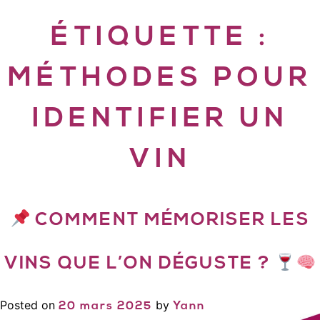
ÉTIQUETTE :
MÉTHODES POUR
IDENTIFIER UN
VIN
COMMENT MÉMORISER LES
VINS QUE L’ON DÉGUSTE ?
Posted on
by
20 mars 2025
Yann