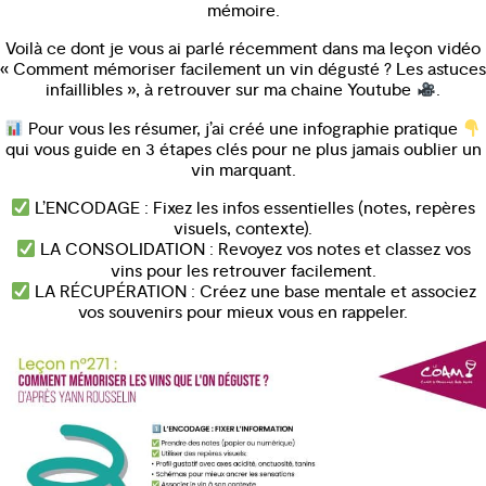
mémoire.
Voilà ce dont je vous ai parlé récemment dans ma leçon vidéo
« Comment mémoriser facilement un vin dégusté ? Les astuces
infaillibles », à retrouver sur ma chaine Youtube
.
Pour vous les résumer, j’ai créé une infographie pratique
qui vous guide en 3 étapes clés pour ne plus jamais oublier un
vin marquant.
L’ENCODAGE : Fixez les infos essentielles (notes, repères
visuels, contexte).
LA CONSOLIDATION : Revoyez vos notes et classez vos
vins pour les retrouver facilement.
LA RÉCUPÉRATION : Créez une base mentale et associez
vos souvenirs pour mieux vous en rappeler.