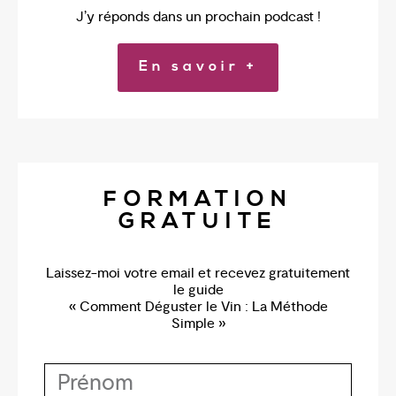
J’y réponds dans un prochain podcast !
En savoir +
FORMATION
GRATUITE
Laissez-moi votre email et recevez gratuitement
le guide
« Comment Déguster le Vin : La Méthode
Simple »