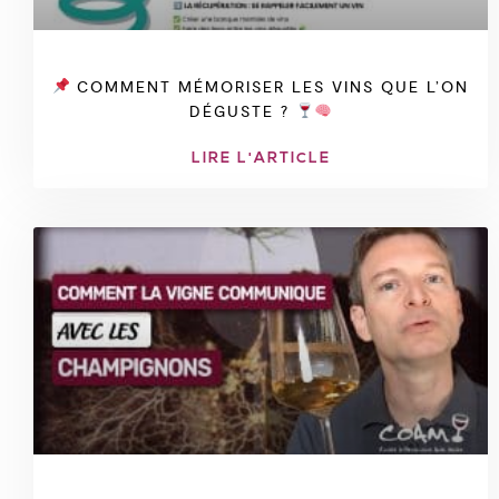
COMMENT MÉMORISER LES VINS QUE L’ON
DÉGUSTE ?
LIRE L'ARTICLE