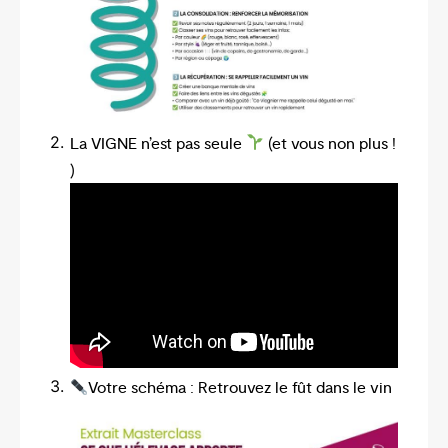
La VIGNE n’est pas seule
(et vous non plus !
)
Votre schéma : Retrouvez le fût dans le vin