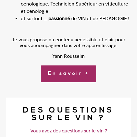
oenologique, Technicien Supérieur en viticulture
et oenologie
et surtout …
passionné
de VIN et de PEDAGOGIE !
Je vous propose du contenu accessible et clair pour
vous accompagner dans votre apprentissage.
Yann Rousselin
En savoir +
DES QUESTIONS
SUR LE VIN ?
Vous avez des questions sur le vin ?