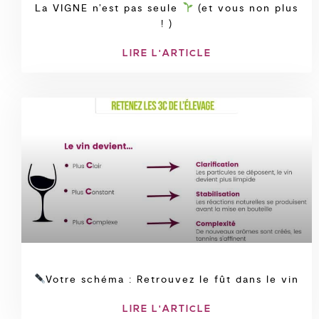
La VIGNE n’est pas seule
(et vous non plus
! )
LIRE L'ARTICLE
Votre schéma : Retrouvez le fût dans le vin
LIRE L'ARTICLE