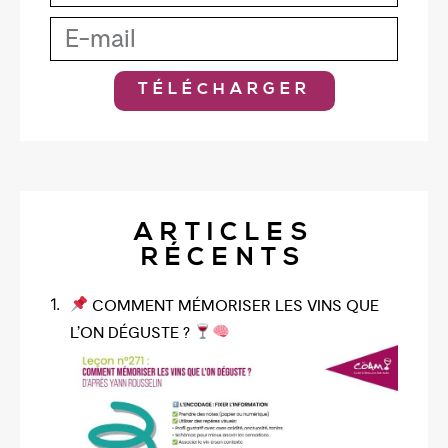
TÉLÉCHARGER
ARTICLES
RÉCENTS
COMMENT MÉMORISER LES VINS QUE
L’ON DÉGUSTE ?