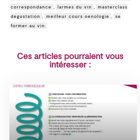
correspondance
,
larmes du vin
,
masterclass
degustation
,
meilleur cours oenologie
,
se
former au vin
Ces articles pourraient vous
intéresser :