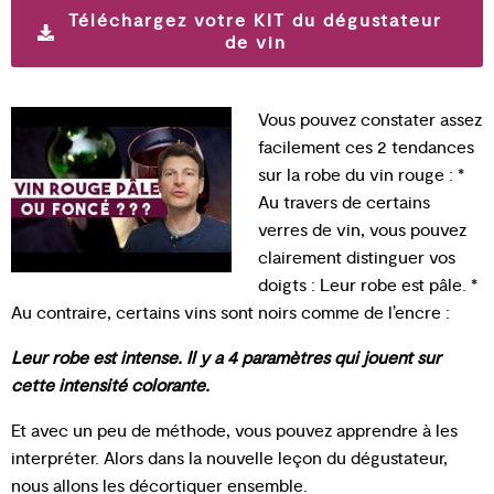
Téléchargez votre KIT du dégustateur
de vin
Vous pouvez constater assez
facilement ces 2 tendances
sur la robe du vin rouge : *
Au travers de certains
verres de vin, vous pouvez
clairement distinguer vos
doigts : Leur robe est pâle. *
Au contraire, certains vins sont noirs comme de l’encre :
Leur robe est intense. Il y a 4 paramètres qui jouent sur
cette intensité colorante.
Et avec un peu de méthode, vous pouvez apprendre à les
interpréter. Alors dans la nouvelle leçon du dégustateur,
nous allons les décortiquer ensemble.