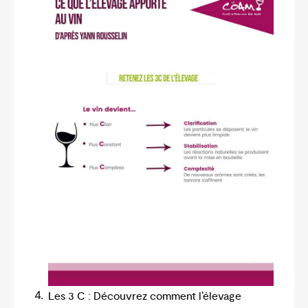
Les 3 C : Découvrez comment l’élevage