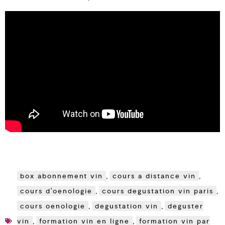
box abonnement vin
,
cours a distance vin
,
cours d'oenologie
,
cours degustation vin paris
,
cours oenologie
,
degustation vin
,
deguster
vin
,
formation vin en ligne
,
formation vin par