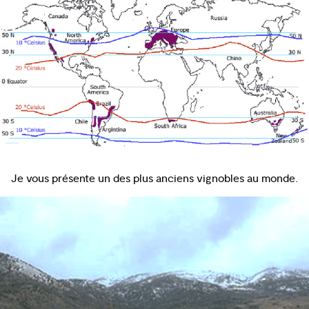
Je vous présente un des plus anciens vignobles au monde.