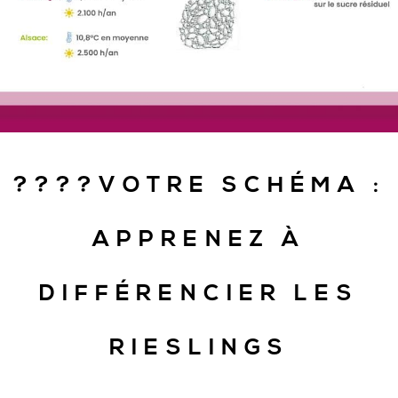
????VOTRE SCHÉMA :
APPRENEZ À
DIFFÉRENCIER LES
RIESLINGS