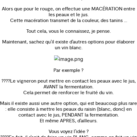
Alors que pour le rouge, on effectue une MACÉRATION entre
les peaux et le jus.
Cette macération transmet de la couleur, des tanins …
Tout cela, vous le connaissez, je pense.
Maintenant, sachez qu’il existe d’autres options pour élaborer
un vin blanc.
Par exemple ?
????Le vigneron peut mettre en contact les peaux avec le jus,
AVANT la fermentation.
Cela permet de renforcer le fruité du vin.
Mais il existe aussi une autre option, qui est beaucoup plus rare
: elle consiste à mettre les peaux du raisin (blanc, donc) en
contact avec le jus, PENDANT la fermentation.
Et même APRES, d’ailleurs.
Vous voyez l’idée ?