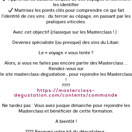
les identifier
Maitrisez les points clés pour comprendre ce qui fait
l’identité de ces vins : du terroir au cépage, en passant par les
pratiques viticoles.
Avec cet objectif (classique sur les Masterclass ! ) :
Devenez spécialiste (ou presque) des vins du Liban.
Le « voyage » vous tente ?
Alors, si vous ne faites pas encore partie des Masterclass …
Rendez-vous sur
le site masterclass-degustation , pour rejoindre les Masterclass
!
????
https://masterclass-
degustation.com/contents/commande
Ne tardez pas : Vous avez jusque dimanche pour rejoindre les
Masterclass et bénéficier de cette formation.
A bientôt !
???? Recevez votre kit du dégustateur :