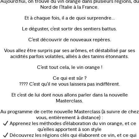
Aujourd’hui, on trouve du vin orange dans plusieurs régions, du
Nord de l’Italie à la France.
Et à chaque fois, il a de quoi surprendre…
Le déguster, c’est sortir des sentiers battus.
C’est découvrir de nouveaux repères.
Vous allez être surpris par ses arômes, et déstabilisé par ses
acidités parfois volatiles, alliés à des tanins étonnants.
C’est tout cela, le vin orange !
Ce qui est sûr ?
???? C’est qu’il ne vous laissera pas indifférent.
Et c’est de lui dont nous allons parler dans la nouvelle
Masterclass.
Au programme de cette nouvelle Masterclass (à suivre de chez
vous, entièrement à distance) :
Apprenez les méthodes d’élaboration du vin orange, et ce
qu’elles apportent à son style
Découvrez les régions clés qui élaborent ce vin, et ce qui