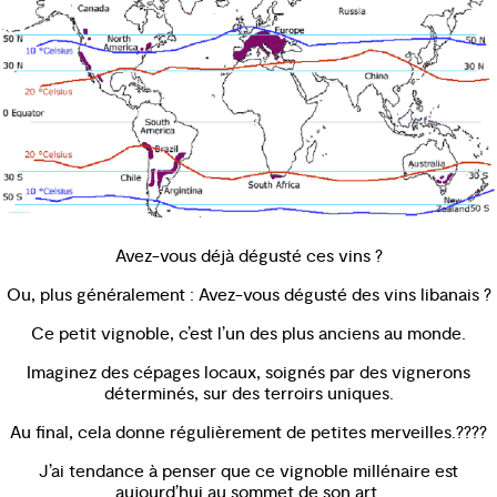
Avez-vous déjà dégusté ces vins ?
Ou, plus généralement : Avez-vous dégusté des vins libanais ?
Ce petit vignoble, c’est l’un des plus anciens au monde.
Imaginez des cépages locaux, soignés par des vignerons
déterminés, sur des terroirs uniques.
Au final, cela donne régulièrement de petites merveilles.????
J’ai tendance à penser que ce vignoble millénaire est
aujourd’hui au sommet de son art.