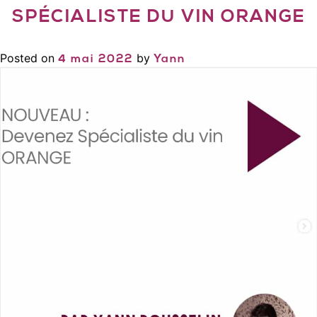
SPÉCIALISTE DU VIN ORANGE
Posted on
by
4 mai 2022
Yann