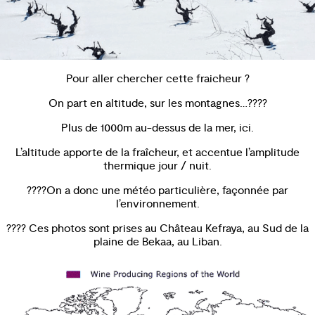
Pour aller chercher cette fraicheur ?
On part en altitude, sur les montagnes…????️
Plus de 1000m au-dessus de la mer, ici.
L’altitude apporte de la fraîcheur, et accentue l’amplitude
thermique jour / nuit.
????On a donc une météo particulière, façonnée par
l’environnement.
???? Ces photos sont prises au Château Kefraya, au Sud de la
plaine de Bekaa, au Liban.