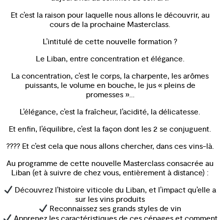
Et c’est la raison pour laquelle nous allons le découvrir, au
cours de la prochaine Masterclass.
L’intitulé de cette nouvelle formation ?
Le Liban, entre concentration et élégance.
La concentration, c’est le corps, la charpente, les arômes
puissants, le volume en bouche, le jus « pleins de
promesses »…
L’élégance, c’est la fraîcheur, l’acidité, la délicatesse.
Et enfin, l’équilibre, c’est la façon dont les 2 se conjuguent.
???? Et c’est cela que nous allons chercher, dans ces vins-là.
Au programme de cette nouvelle Masterclass consacrée au
Liban (et à suivre de chez vous, entièrement à distance) :
Découvrez l’histoire viticole du Liban, et l’impact qu’elle a
sur les vins produits
Reconnaissez ses grands styles de vin
Apprenez les caractéristiques de ces cépages et comment