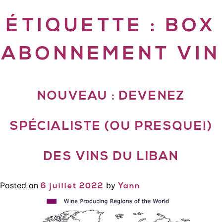
ÉTIQUETTE :
BOX
ABONNEMENT VIN
NOUVEAU : DEVENEZ
SPÉCIALISTE (OU PRESQUE!)
DES VINS DU LIBAN
Posted on
by
6 juillet 2022
Yann