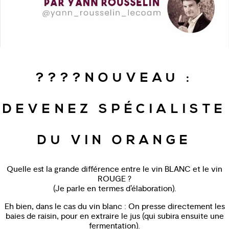
????NOUVEAU :
DEVENEZ SPÉCIALISTE
DU VIN ORANGE
Quelle est la grande différence entre le vin BLANC et le vin
ROUGE ?
(Je parle en termes d’élaboration).
Eh bien, dans le cas du vin blanc : On presse directement les
baies de raisin, pour en extraire le jus (qui subira ensuite une
fermentation).