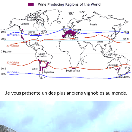
Je vous présente un des plus anciens vignobles au monde.