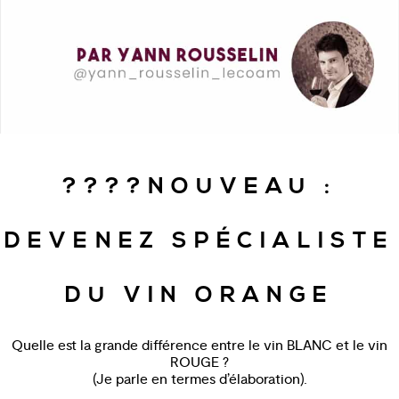
????NOUVEAU :
DEVENEZ SPÉCIALISTE
DU VIN ORANGE
Quelle est la grande différence entre le vin BLANC et le vin
ROUGE ?
(Je parle en termes d’élaboration).