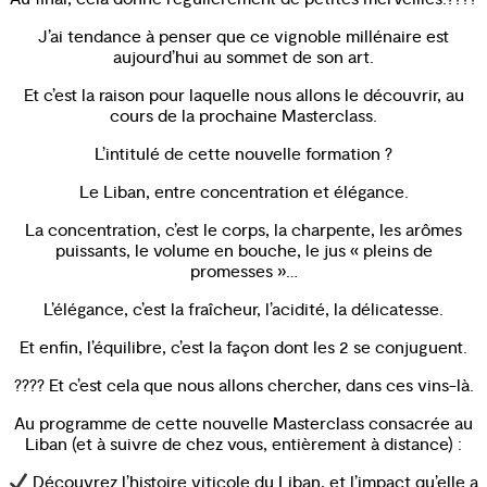
J’ai tendance à penser que ce vignoble millénaire est
aujourd’hui au sommet de son art.
Et c’est la raison pour laquelle nous allons le découvrir, au
cours de la prochaine Masterclass.
L’intitulé de cette nouvelle formation ?
Le Liban, entre concentration et élégance.
La concentration, c’est le corps, la charpente, les arômes
puissants, le volume en bouche, le jus « pleins de
promesses »…
L’élégance, c’est la fraîcheur, l’acidité, la délicatesse.
Et enfin, l’équilibre, c’est la façon dont les 2 se conjuguent.
???? Et c’est cela que nous allons chercher, dans ces vins-là.
Au programme de cette nouvelle Masterclass consacrée au
Liban (et à suivre de chez vous, entièrement à distance) :
Découvrez l’histoire viticole du Liban, et l’impact qu’elle a