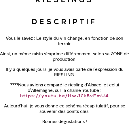
RIESLINGS
DESCRIPTIF
Vous le savez : Le style du vin change, en fonction de son
terroir.
Ainsi, un même raisin s’exprime différemment selon sa ZONE de
production.
Il y a quelques jours, je vous avais parlé de l’expression du
RIESLING.
????Nous avions comparé le riesling d’Alsace, et celui
d’Allemagne, sur la chaîne Youtube :
https://youtu.be/HwJZk5vFmU4
Aujourd’hui, je vous donne ce schéma récapitulatif, pour se
souvenir des points clés.
Bonnes dégustations !