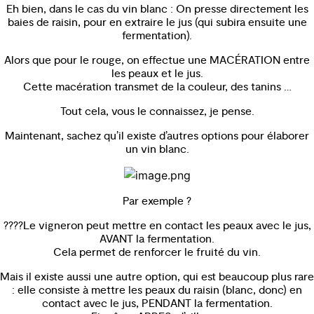
Eh bien, dans le cas du vin blanc : On presse directement les
baies de raisin, pour en extraire le jus (qui subira ensuite une
fermentation).
Alors que pour le rouge, on effectue une MACÉRATION entre
les peaux et le jus.
Cette macération transmet de la couleur, des tanins …
Tout cela, vous le connaissez, je pense.
Maintenant, sachez qu’il existe d’autres options pour élaborer
un vin blanc.
Par exemple ?
????Le vigneron peut mettre en contact les peaux avec le jus,
AVANT la fermentation.
Cela permet de renforcer le fruité du vin.
Mais il existe aussi une autre option, qui est beaucoup plus rare
: elle consiste à mettre les peaux du raisin (blanc, donc) en
contact avec le jus, PENDANT la fermentation.