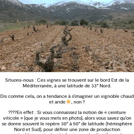
Situons-nous : Ces vignes se trouvent sur le bord Est de la
Méditerranée, à une latitude de 33° Nord.
Dis comme cela, on a tendance à s’imaginer un vignoble chaud
et aride
, non ?
????En effet : Si vous connaissez la notion de « ceinture
viticole » (que je vous mets en photo), alors vous savez qu’on
se donne souvent le repère 30° à 50° de latitude (hémisphère
Nord et Sud), pour définir une zone de production