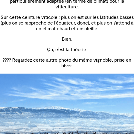
particulièrement adaptée (en terme de climat) pour la
viticulture.
Sur cette ceinture viticole : plus on est sur les latitudes basses
(plus on se rapproche de l’équateur, donc), et plus on s’attend à
un climat chaud et ensoleillé.
Bien.
Ça, c’est la théorie.
???? Regardez cette autre photo du même vignoble, prise en
hiver.