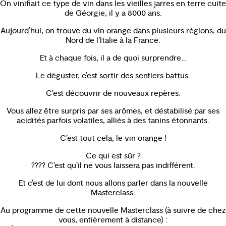
On vinifiait ce type de vin dans les vieilles jarres en terre cuite
de Géorgie, il y a 8000 ans.
Aujourd’hui, on trouve du vin orange dans plusieurs régions, du
Nord de l’Italie à la France.
Et à chaque fois, il a de quoi surprendre…
Le déguster, c’est sortir des sentiers battus.
C’est découvrir de nouveaux repères.
Vous allez être surpris par ses arômes, et déstabilisé par ses
acidités parfois volatiles, alliés à des tanins étonnants.
C’est tout cela, le vin orange !
Ce qui est sûr ?
???? C’est qu’il ne vous laissera pas indifférent.
Et c’est de lui dont nous allons parler dans la nouvelle
Masterclass.
Au programme de cette nouvelle Masterclass (à suivre de chez
vous, entièrement à distance) :