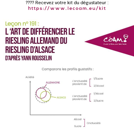
???? Recevez votre kit du dégustateur :
https://www.lecoam.eu/kit