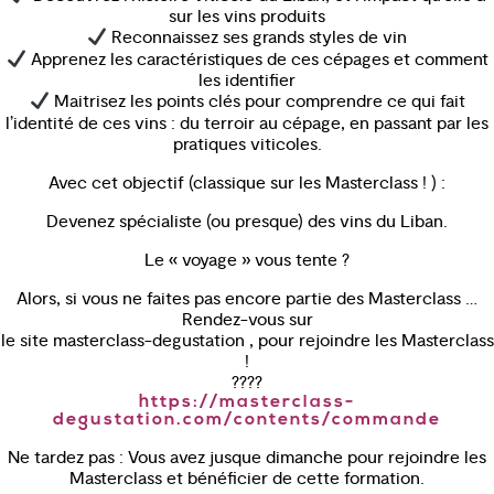
sur les vins produits
Reconnaissez ses grands styles de vin
Apprenez les caractéristiques de ces cépages et comment
les identifier
Maitrisez les points clés pour comprendre ce qui fait
l’identité de ces vins : du terroir au cépage, en passant par les
pratiques viticoles.
Avec cet objectif (classique sur les Masterclass ! ) :
Devenez spécialiste (ou presque) des vins du Liban.
Le « voyage » vous tente ?
Alors, si vous ne faites pas encore partie des Masterclass …
Rendez-vous sur
le site masterclass-degustation , pour rejoindre les Masterclass
!
????
https://masterclass-
degustation.com/contents/commande
Ne tardez pas : Vous avez jusque dimanche pour rejoindre les
Masterclass et bénéficier de cette formation.