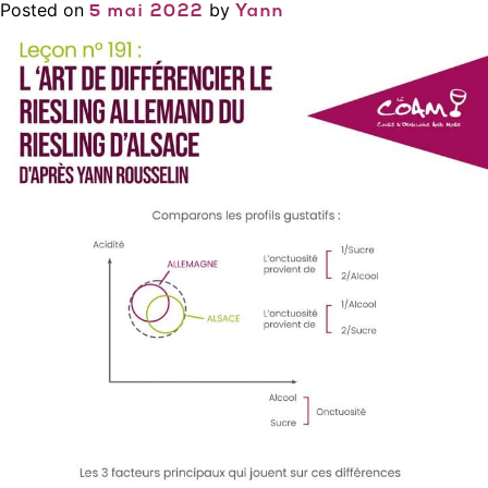
Posted on
by
5 mai 2022
Yann