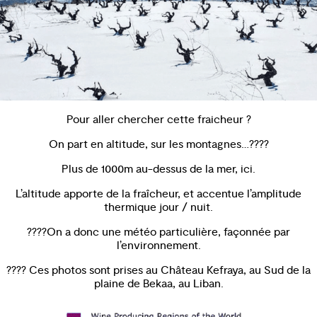
Pour aller chercher cette fraicheur ?
On part en altitude, sur les montagnes…????️
Plus de 1000m au-dessus de la mer, ici.
L’altitude apporte de la fraîcheur, et accentue l’amplitude
thermique jour / nuit.
????On a donc une météo particulière, façonnée par
l’environnement.
???? Ces photos sont prises au Château Kefraya, au Sud de la
plaine de Bekaa, au Liban.