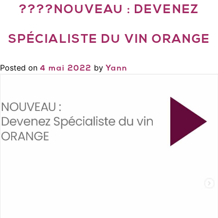
????NOUVEAU : DEVENEZ
SPÉCIALISTE DU VIN ORANGE
Posted on
by
4 mai 2022
Yann