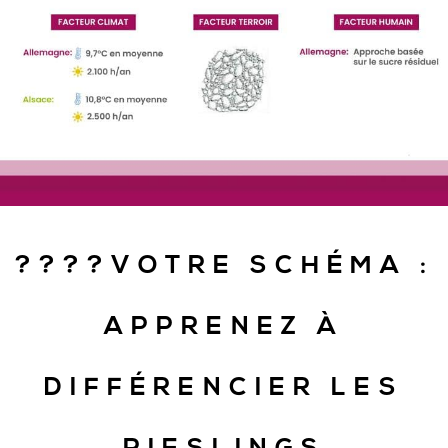
????VOTRE SCHÉMA :
APPRENEZ À
DIFFÉRENCIER LES