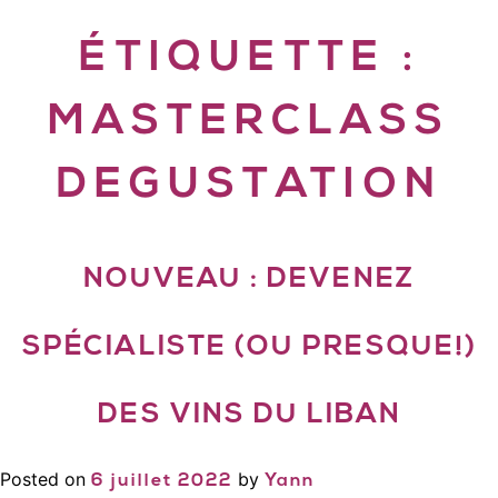
ÉTIQUETTE :
MASTERCLASS
DEGUSTATION
NOUVEAU : DEVENEZ
SPÉCIALISTE (OU PRESQUE!)
DES VINS DU LIBAN
Posted on
by
6 juillet 2022
Yann