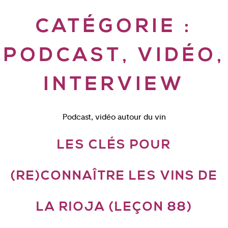
CATÉGORIE :
PODCAST, VIDÉO,
INTERVIEW
Podcast, vidéo autour du vin
LES CLÉS POUR
(RE)CONNAÎTRE LES VINS DE
LA RIOJA (LEÇON 88)