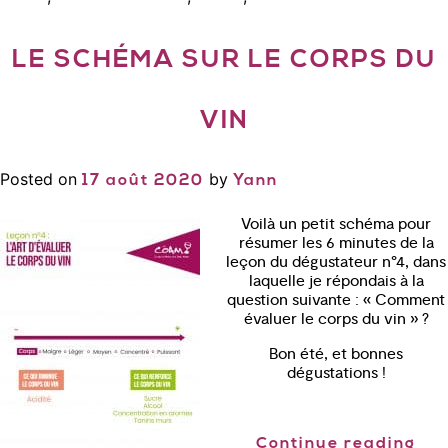
LE SCHÉMA SUR LE CORPS DU
VIN
Posted on
by
17 août 2020
Yann
Voilà un petit schéma pour
résumer les 6 minutes de la
leçon du dégustateur n°4, dans
laquelle je répondais à la
question suivante : « Comment
évaluer le corps du vin » ?
Bon été, et bonnes
dégustations !
Continue reading