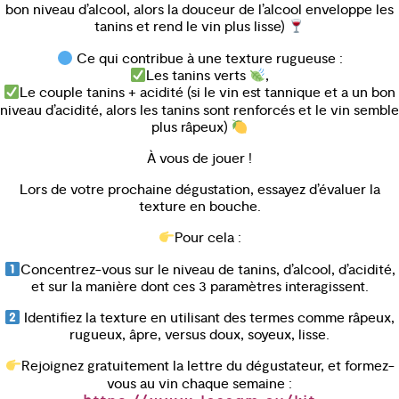
bon niveau d’alcool, alors la douceur de l’alcool enveloppe les
tanins et rend le vin plus lisse)
Ce qui contribue à une texture rugueuse :
Les tanins verts
,
Le couple tanins + acidité (si le vin est tannique et a un bon
niveau d’acidité, alors les tanins sont renforcés et le vin semble
plus râpeux)
À vous de jouer !
Lors de votre prochaine dégustation, essayez d’évaluer la
texture en bouche.
Pour cela :
Concentrez-vous sur le niveau de tanins, d’alcool, d’acidité,
et sur la manière dont ces 3 paramètres interagissent.
Identifiez la texture en utilisant des termes comme râpeux,
rugueux, âpre, versus doux, soyeux, lisse.
Rejoignez gratuitement la lettre du dégustateur, et formez-
vous au vin chaque semaine :