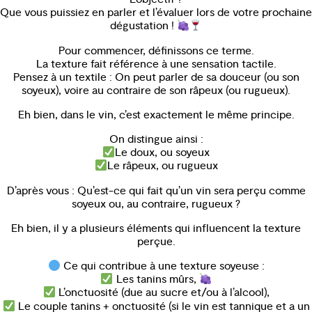
Que vous puissiez en parler et l’évaluer lors de votre prochaine
dégustation !
Pour commencer, définissons ce terme.
La texture fait référence à une sensation tactile.
Pensez à un textile : On peut parler de sa douceur (ou son
soyeux), voire au contraire de son râpeux (ou rugueux).
Eh bien, dans le vin, c’est exactement le même principe.
On distingue ainsi :
Le doux, ou soyeux
Le râpeux, ou rugueux
D’après vous : Qu’est-ce qui fait qu’un vin sera perçu comme
soyeux ou, au contraire, rugueux ?
Eh bien, il y a plusieurs éléments qui influencent la texture
perçue.
Ce qui contribue à une texture soyeuse :
Les tanins mûrs,
L’onctuosité (due au sucre et/ou à l’alcool),
Le couple tanins + onctuosité (si le vin est tannique et a un