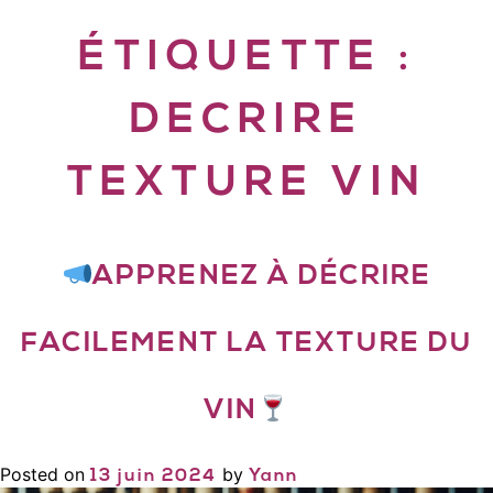
ÉTIQUETTE :
DECRIRE
TEXTURE VIN
APPRENEZ À DÉCRIRE
FACILEMENT LA TEXTURE DU
VIN
Posted on
by
13 juin 2024
Yann