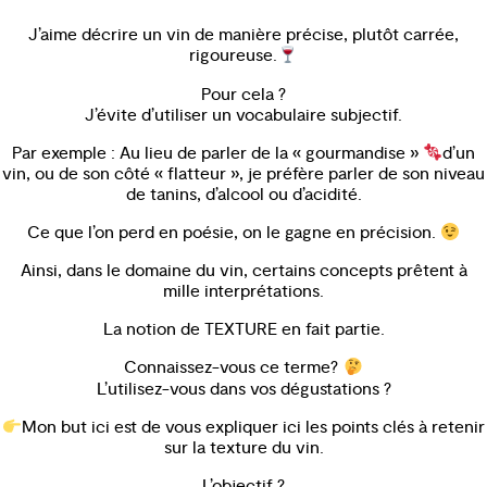
J’aime décrire un vin de manière précise, plutôt carrée,
rigoureuse.
Pour cela ?
J’évite d’utiliser un vocabulaire subjectif.
Par exemple : Au lieu de parler de la « gourmandise »
d’un
vin, ou de son côté « flatteur », je préfère parler de son niveau
de tanins, d’alcool ou d’acidité.
Ce que l’on perd en poésie, on le gagne en précision.
Ainsi, dans le domaine du vin, certains concepts prêtent à
mille interprétations.
La notion de TEXTURE en fait partie.
Connaissez-vous ce terme?
L’utilisez-vous dans vos dégustations ?
Mon but ici est de vous expliquer ici les points clés à retenir
sur la texture du vin.
L’objectif ?