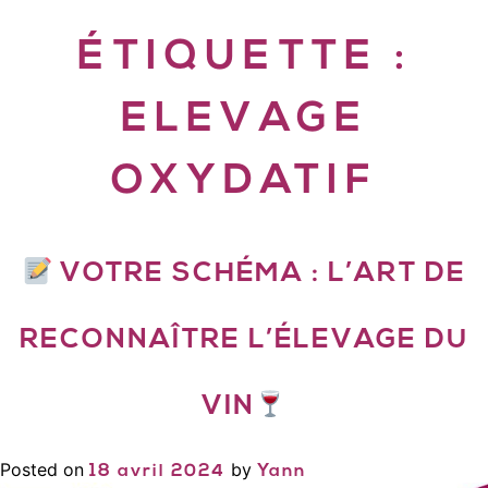
ÉTIQUETTE :
ELEVAGE
OXYDATIF
VOTRE SCHÉMA : L’ART DE
RECONNAÎTRE L’ÉLEVAGE DU
VIN
Posted on
by
18 avril 2024
Yann