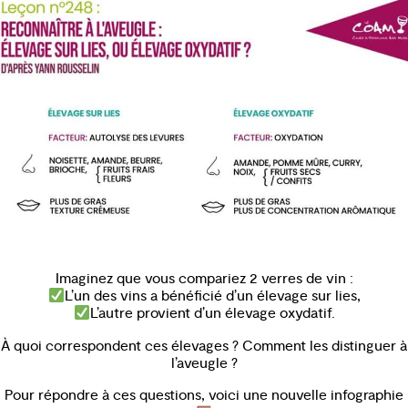
Imaginez que vous compariez 2 verres de vin :
L’un des vins a bénéficié d’un élevage sur lies,
L’autre provient d’un élevage oxydatif.
À quoi correspondent ces élevages ? Comment les distinguer à
l’aveugle ?
Pour répondre à ces questions, voici une nouvelle infographie