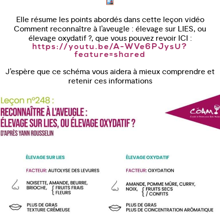
Elle résume les points abordés dans cette leçon vidéo
Comment reconnaître à l’aveugle : élevage sur LIES, ou
élevage oxydatif ?, que vous pouvez revoir ICI :
https://youtu.be/A-WVe6PJysU?
feature=shared
J’espère que ce schéma vous aidera à mieux comprendre et
retenir ces informations