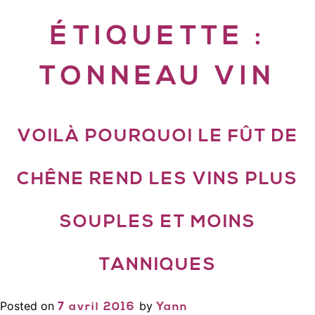
ÉTIQUETTE :
TONNEAU VIN
VOILÀ POURQUOI LE FÛT DE
CHÊNE REND LES VINS PLUS
SOUPLES ET MOINS
TANNIQUES
Posted on
by
7 avril 2016
Yann