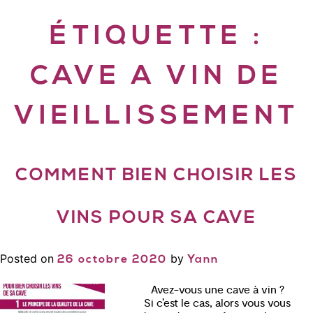
ÉTIQUETTE :
CAVE A VIN DE
VIEILLISSEMENT
COMMENT BIEN CHOISIR LES
VINS POUR SA CAVE
Posted on
by
26 octobre 2020
Yann
Avez-vous une cave à vin ?
Si c’est le cas, alors vous vous