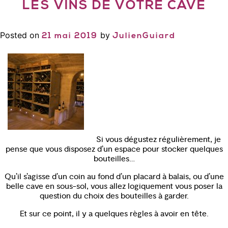
LES VINS DE VOTRE CAVE
Posted on
by
21 mai 2019
JulienGuiard
Si vous dégustez régulièrement, je
pense que vous disposez d’un espace pour stocker quelques
bouteilles…
Qu’il s’agisse d’un coin au fond d’un placard à balais, ou d’une
belle cave en sous-sol, vous allez logiquement vous poser la
question du choix des bouteilles à garder.
Et sur ce point, il y a quelques règles à avoir en tête.