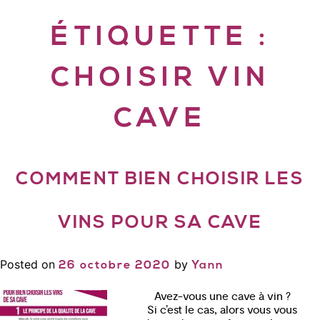
ÉTIQUETTE :
CHOISIR VIN
CAVE
COMMENT BIEN CHOISIR LES
VINS POUR SA CAVE
Posted on
by
26 octobre 2020
Yann
Avez-vous une cave à vin ?
Si c’est le cas, alors vous vous