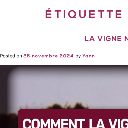
ÉTIQUETTE
LA VIGNE 
Posted on
by
26 novembre 2024
Yann