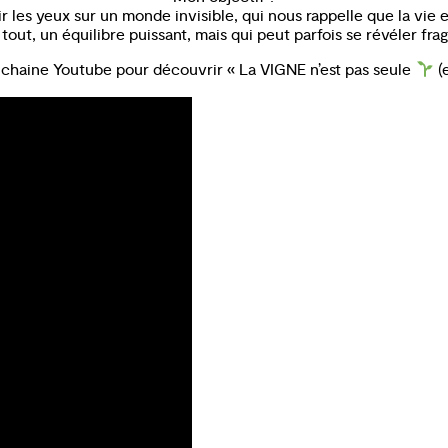
r les yeux sur un monde invisible, qui nous rappelle que la vie e
tout, un équilibre puissant, mais qui peut parfois se révéler frag
chaine Youtube pour découvrir « La VIGNE n’est pas seule
(e