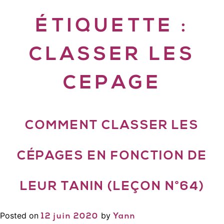
ÉTIQUETTE :
CLASSER LES
CEPAGE
COMMENT CLASSER LES
CÉPAGES EN FONCTION DE
LEUR TANIN (LEÇON N°64)
Posted on
by
12 juin 2020
Yann