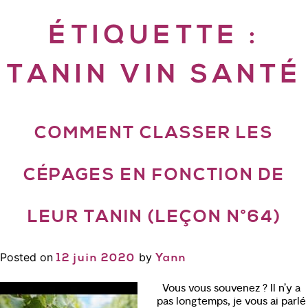
ÉTIQUETTE :
TANIN VIN SANTÉ
COMMENT CLASSER LES
CÉPAGES EN FONCTION DE
LEUR TANIN (LEÇON N°64)
Posted on
by
12 juin 2020
Yann
Vous vous souvenez ? Il n’y a
pas longtemps, je vous ai parlé