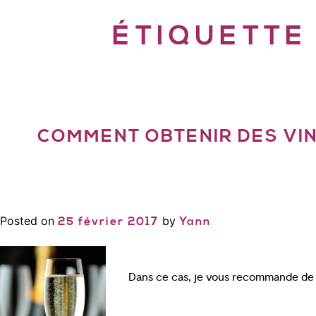
ÉTIQUETTE
COMMENT OBTENIR DES VIN
Posted on
by
25 février 2017
Yann
Dans ce cas, je vous recommande de