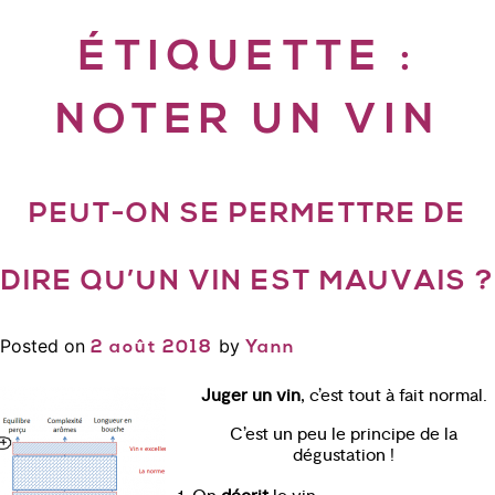
ÉTIQUETTE :
NOTER UN VIN
PEUT-ON SE PERMETTRE DE
DIRE QU’UN VIN EST MAUVAIS ?
Posted on
by
2 août 2018
Yann
Juger un vin
, c’est tout à fait normal.
C’est un peu le principe de la
dégustation !