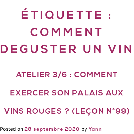
ÉTIQUETTE :
COMMENT
DEGUSTER UN VIN
ATELIER 3/6 : COMMENT
EXERCER SON PALAIS AUX
VINS ROUGES ? (LEÇON N°99)
Posted on
by
28 septembre 2020
Yann