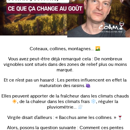
Coteaux, collines, montagnes…
Vous avez peut-être déjà remarqué cela : De nombreux
vignobles sont situés dans des zones de relief plus ou moins
marqué.
Et ce n’est pas un hasard : Les pentes influencent en effet la
maturation des raisins.
Elles peuvent apporter de la fraîcheur dans les climats chauds
, de la chaleur dans les climats frais
, réguler la
pluviométrie…
Virgile disait d’ailleurs : « Bacchus aime les collines. »
Alors, posons la question suivante : Comment ces pentes