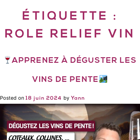
ÉTIQUETTE :
ROLE RELIEF VIN
APPRENEZ À DÉGUSTER LES
VINS DE PENTE
Posted on
by
18 juin 2024
Yann