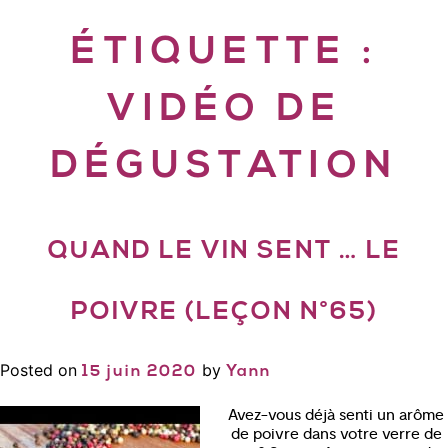
ÉTIQUETTE :
VIDÉO DE
DÉGUSTATION
QUAND LE VIN SENT … LE
POIVRE (LEÇON N°65)
Posted on
by
15 juin 2020
Yann
Avez-vous déjà senti un arôme
de poivre dans votre verre de