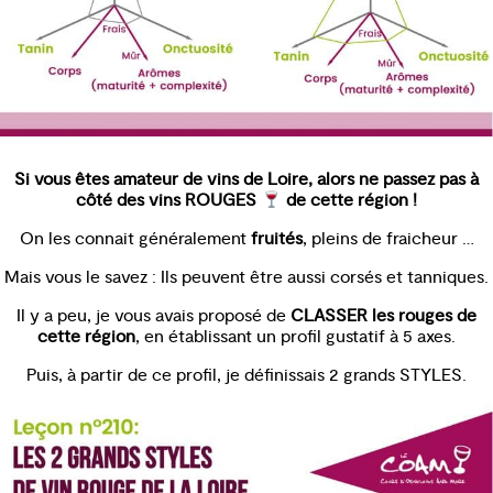
Si vous êtes amateur de vins de Loire, alors ne passez pas à
côté des vins ROUGES
de cette région !
On les connait généralement
fruités
, pleins de fraicheur …
Mais vous le savez : Ils peuvent être aussi corsés et tanniques.
Il y a peu, je vous avais proposé de
CLASSER les rouges de
cette région
, en établissant un profil gustatif à 5 axes.
Puis, à partir de ce profil, je définissais 2 grands STYLES.