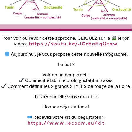
Pour voir ou revoir cette approche, CLIQUEZ sur la
leçon
vidéo :
https://youtu.be/JCrEa9qQtqw
Aujourd’hui, je vous propose cette nouvelle infographie.
Le but ?
Voir en un coup d’oeil :
Comment établir le profil gustatif à 5 axes,
Comment définir les 2 grands STYLES de rouge de la Loire.
J’espère qu’elle vous sera utile.
Bonnes dégustations !
Recevez votre kit du dégustateur :
https://www.lecoam.eu/kit