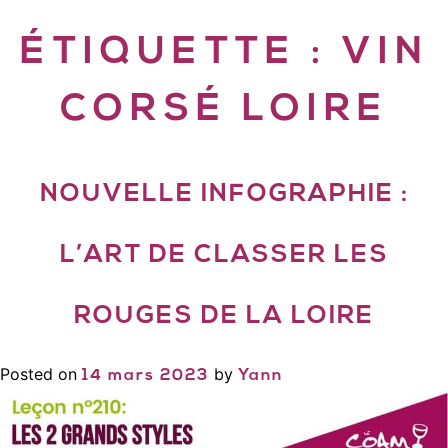
ÉTIQUETTE :
VIN
CORSÉ LOIRE
NOUVELLE INFOGRAPHIE :
L’ART DE CLASSER LES
ROUGES DE LA LOIRE
Posted on
by
14 mars 2023
Yann