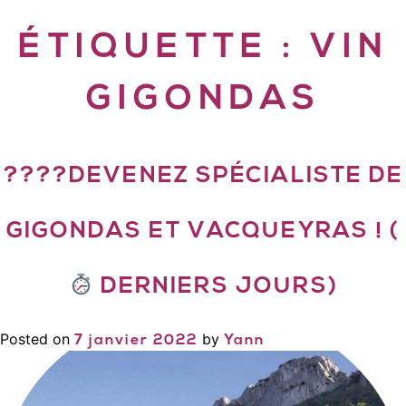
ÉTIQUETTE :
VIN
GIGONDAS
????DEVENEZ SPÉCIALISTE DE
GIGONDAS ET VACQUEYRAS ! (
DERNIERS JOURS)
Posted on
by
7 janvier 2022
Yann