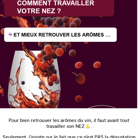
Pour bien retrouver les arômes du vin, il faut avant tout
travailler son NEZ
.
Seulement, j’insiste sur le fait que ce n’est PAS la dégustation