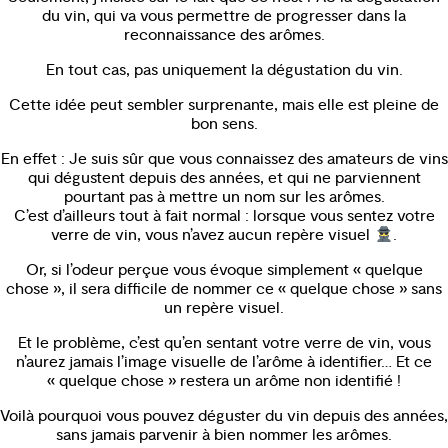
du vin, qui va vous permettre de progresser dans la
reconnaissance des arômes.
En tout cas, pas uniquement la dégustation du vin.
Cette idée peut sembler surprenante, mais elle est pleine de
bon sens.
En effet : Je suis sûr que vous connaissez des amateurs de vins
qui dégustent depuis des années, et qui ne parviennent
pourtant pas à mettre un nom sur les arômes.
C’est d’ailleurs tout à fait normal : lorsque vous sentez votre
verre de vin, vous n’avez aucun repère visuel
.
Or, si l’odeur perçue vous évoque simplement « quelque
chose », il sera difficile de nommer ce « quelque chose » sans
un repère visuel.
Et le problème, c’est qu’en sentant votre verre de vin, vous
n’aurez jamais l’image visuelle de l’arôme à identifier… Et ce
« quelque chose » restera un arôme non identifié !
Voilà pourquoi vous pouvez déguster du vin depuis des années,
sans jamais parvenir à bien nommer les arômes.