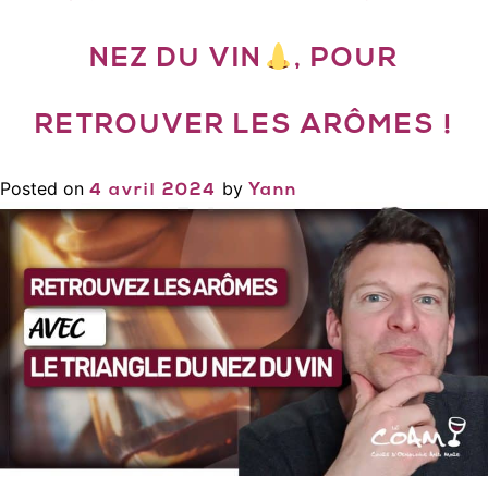
NEZ DU VIN
, POUR
RETROUVER LES ARÔMES !
Posted on
by
4 avril 2024
Yann