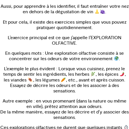
Aussi, pour apprendre à les identifier, il faut entraîner votre nez
en dehors de la dégustation de vin
.
Et pour cela, il existe des exercices simples que vous pouvez
pratiquer quotidiennement.
L’exercice principal est ce que j’appelle l’EXPLORATION
OLFACTIVE.
En quelques mots : Une exploration olfactive consiste à se
concentrer sur les odeurs de votre environnement
.
L’exemple le plus évident : Lorsque vous cuisinez, prenez le
temps de sentir les ingrédients, les herbes
, les épices
,
les viandes
, les légumes
, etc., avant et après cuisson.
Essayez de décrire les odeurs et de les associer à des
sensations.
Autre exemple : en vous promenant (dans la nature ou même
en ville), prêtez attention aux odeurs.
De la même manière, essayez de les décrire et d’y associer des
sensations.
Ces explorations olfactives ne durent que quelques instants