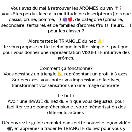
Vous avez du mal à retrouver les ARÔMES du vin
?
Vous êtes perdus face à la multitude de descripteurs (tels que
cassis, prune, pomme, …)
, de catégorie (primaire,
secondaire, tertiaire), et de familles d’arômes (fruits, fleurs, … )
pour les classer ?
Alors testez le TRIANGLE du nez
!
Je vous propose cette technique inédite, simple et pratique,
pour vous donner une représentation VISUELLE intuitive des
arômes.
Comment ça fonctionne?
Vous dessinez un triangle
représentant un profil à 3 axes.
Sur ces axes, vous notez vos impressions olfactives,
transformant vos sensations en une image concrète.
Le but ?
Avoir une IMAGE du nez du vin que vous dégustez, pour
faciliter votre compréhension et votre mémorisation des
différents arômes.
Découvrez le guide complet dans cette nouvelle leçon vidéo
, et apprenez à tracer le TRIANGLE du nez pour vous y