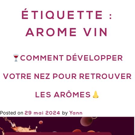
ÉTIQUETTE :
AROME VIN
COMMENT DÉVELOPPER
VOTRE NEZ POUR RETROUVER
LES ARÔMES
Posted on
by
29 mai 2024
Yann