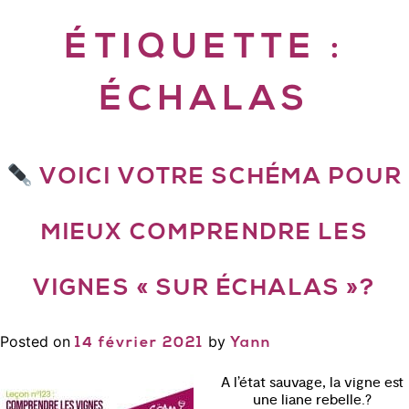
ÉTIQUETTE :
ÉCHALAS
VOICI VOTRE SCHÉMA POUR
MIEUX COMPRENDRE LES
VIGNES « SUR ÉCHALAS »?
Posted on
by
14 février 2021
Yann
A l’état sauvage, la vigne est
une liane rebelle.?