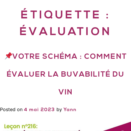
ÉTIQUETTE :
ÉVALUATION
VOTRE SCHÉMA : COMMENT
ÉVALUER LA BUVABILITÉ DU
VIN
Posted on
by
4 mai 2023
Yann