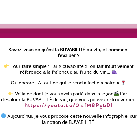
Savez-vous ce qu’est la BUVABILITÉ du vin, et comment
l’évaluer ?
Pour faire simple : Par « buvabilité », on fait intuitivement
référence à la fraîcheur, au fruité du vin…
Ou encore : A tout ce qui le rend « facile à boire ».
Voilà ce dont je vous avais parlé dans la leçon
L‘art
d’évaluer la BUVABILITÉ du vin, que vous pouvez retrouver ici :
https://youtu.be/0IsfM8PgbDI
Aujourd’hui, je vous propose cette nouvelle infographie, sur
la notion de BUVABILITÉ.