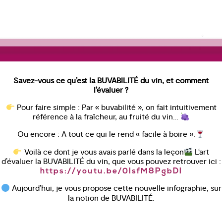
Savez-vous ce qu’est la BUVABILITÉ du vin, et comment
l’évaluer ?
Pour faire simple : Par « buvabilité », on fait intuitivement
référence à la fraîcheur, au fruité du vin…
Ou encore : A tout ce qui le rend « facile à boire ».
Voilà ce dont je vous avais parlé dans la leçon
L‘art
d’évaluer la BUVABILITÉ du vin, que vous pouvez retrouver ici :
https://youtu.be/0IsfM8PgbDI
Aujourd’hui, je vous propose cette nouvelle infographie, sur
la notion de BUVABILITÉ.