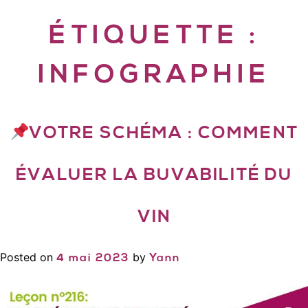
ÉTIQUETTE :
INFOGRAPHIE
VOTRE SCHÉMA : COMMENT
ÉVALUER LA BUVABILITÉ DU
VIN
Posted on
by
4 mai 2023
Yann