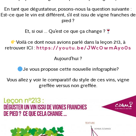
En tant que dégustateur, posons-nous la question suivante :
Est-ce que le vin est différent, s’il est issu de vigne franches de
pied ?
Et, si oui … Qu’est ce que ça change ?
Voilà ce dont nous avions parlé dans la leçon 213, à
retrouver ICI :
https://youtu.be/JWcOwmAyo0s
Aujourd’hui ?
Je vous propose cette nouvelle infographie?
Vous allez y voir le comparatif du style de ces vins, vigne
greffée versus non greffée.