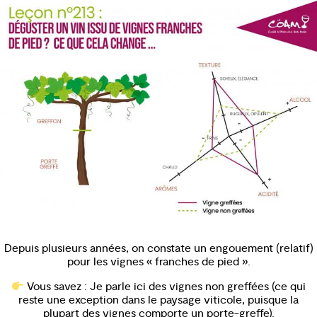
Depuis plusieurs années, on constate un engouement (relatif)
pour les vignes « franches de pied ».
Vous savez : Je parle ici des vignes non greffées (ce qui
reste une exception dans le paysage viticole, puisque la
plupart des vignes comporte un porte-greffe).