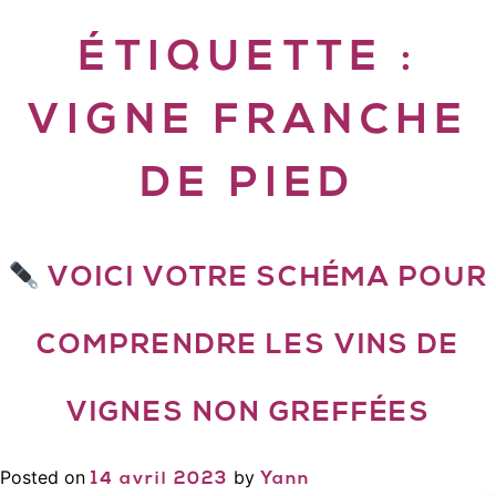
ÉTIQUETTE :
VIGNE FRANCHE
DE PIED
VOICI VOTRE SCHÉMA POUR
COMPRENDRE LES VINS DE
VIGNES NON GREFFÉES
Posted on
by
14 avril 2023
Yann